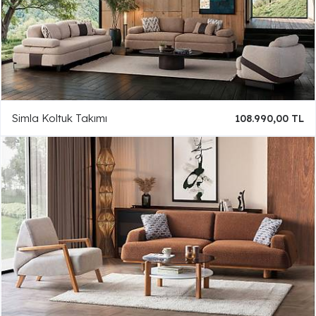
Simla Koltuk Takımı
108.990,00 TL