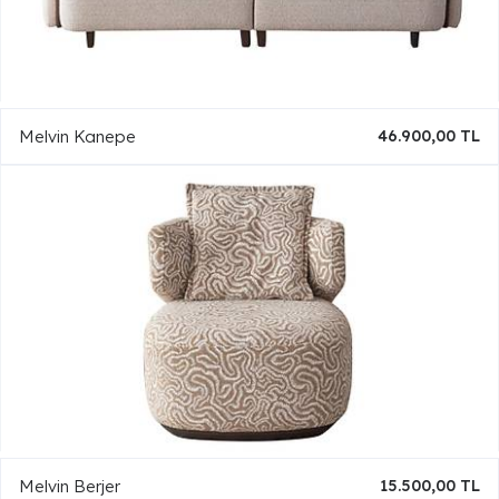
Melvin Kanepe
46.900,00 TL
Melvin Berjer
15.500,00 TL