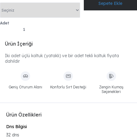
Adet
Ürün İçeriği
İki adet üçlü koltuk (yataklı) ve bir adet tekli koltuk fiyata
dahildir
Geniş Oturum Alanı
Konforlu Sırt Desteği
Zengin Kumaş
Seçenekleri
Ürün Özellikleri
Dns Bilgisi
32 dns