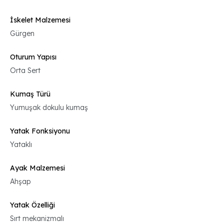
İskelet Malzemesi
Gürgen
Oturum Yapısı
Orta Sert
Kumaş Türü
Yumuşak dokulu kumaş
Yatak Fonksiyonu
Yataklı
Ayak Malzemesi
Ahşap
Yatak Özelliği
Sırt mekanizmalı