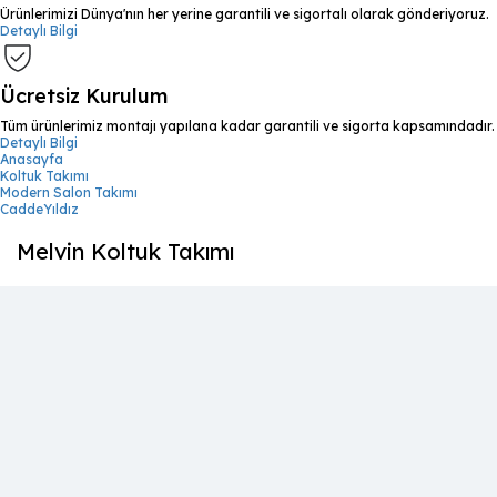
Ürünlerimizi Dünya'nın her yerine garantili ve sigortalı olarak gönderiyoruz.
Detaylı Bilgi
Ücretsiz Kurulum
Tüm ürünlerimiz montajı yapılana kadar garantili ve sigorta kapsamındadır.
Detaylı Bilgi
Anasayfa
Koltuk Takımı
Modern Salon Takımı
CaddeYıldız
Melvin Koltuk Takımı