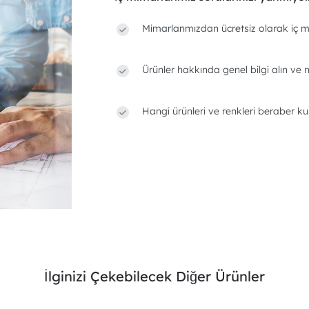
Mimarlarımızdan ücretsiz olarak iç m
Ürünler hakkında genel bilgi alın ve n
Hangi ürünleri ve renkleri beraber ku
İlginizi Çekebilecek Diğer Ürünler