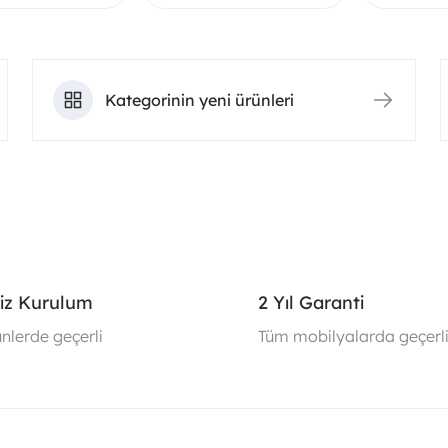
Kategorinin yeni ürünleri
iz Kurulum
2 Yıl Garanti
nlerde geçerli
Tüm mobilyalarda geçerl