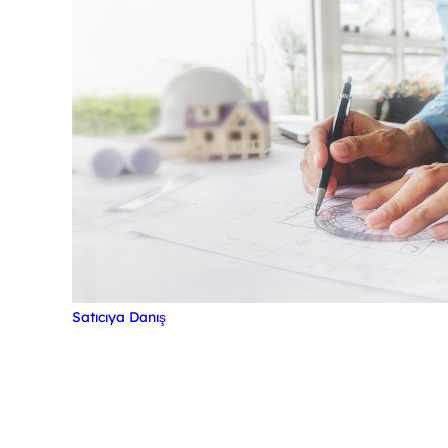
Satıcıya Danış