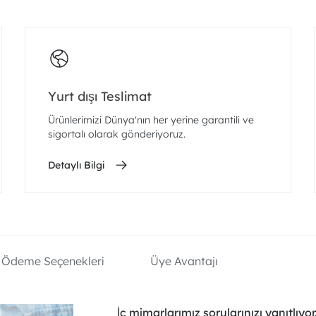
Yurt dışı Teslimat
Ürünlerimizi Dünya'nın her yerine garantili ve
sigortalı olarak gönderiyoruz.
Detaylı Bilgi
Ödeme Seçenekleri
Üye Avantajı
İç mimarlarımız sorularınızı yanıtlıyor