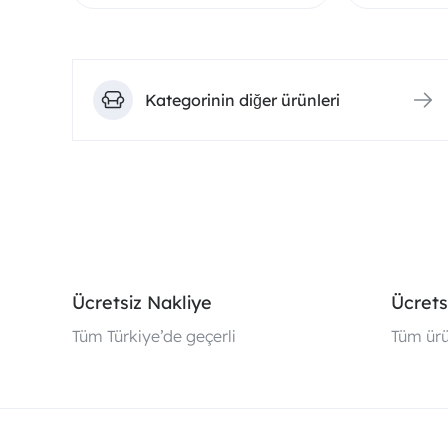
Kategorinin diğer ürünleri
Ücretsiz Nakliye
Ücrets
Tüm Türkiye’de geçerli
Tüm ürü