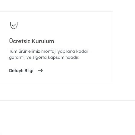
Ücretsiz Kurulum
Tüm ürünlerimiz montajı yapılana kadar
garantili ve sigorta kapsamındadır.
Detaylı Bilgi
.