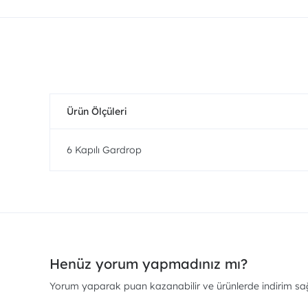
Ürün Ölçüleri
6 Kapılı Gardrop
Henüz yorum yapmadınız mı?
Yorum yaparak puan kazanabilir ve ürünlerde indirim sağl