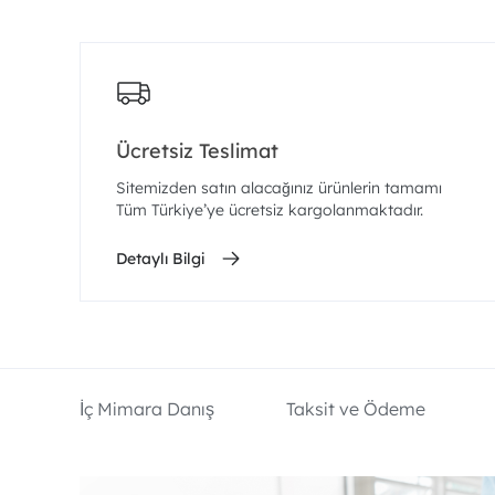
Ücretsiz Teslimat
Sitemizden satın alacağınız ürünlerin tamamı
Tüm Türkiye’ye ücretsiz kargolanmaktadır.
Detaylı Bilgi
İç Mimara Danış
Taksit ve Ödeme