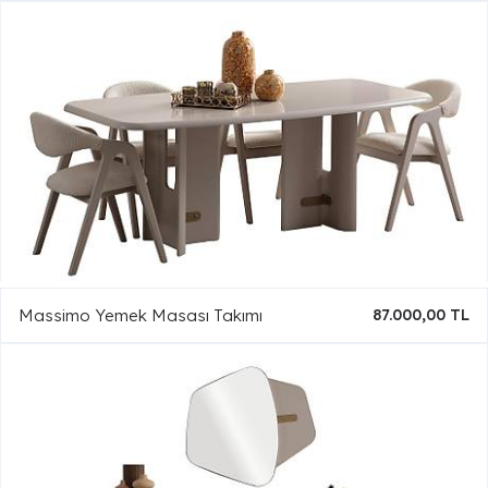
Massimo Yemek Masası Takımı
87.000,00 TL