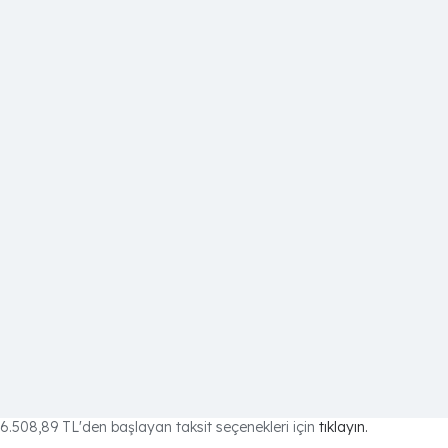
6.508,89 TL
'den başlayan taksit seçenekleri için
tıklayın.