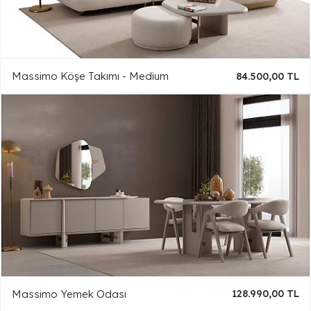
Massimo Köşe Takımı - Medium
84.500,00 TL
Massimo Yemek Odası
128.990,00 TL