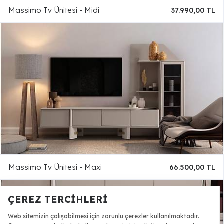
Massimo Tv Ünitesi - Midi
37.990,00 TL
Massimo Tv Ünitesi - Maxi
66.500,00 TL
ÇEREZ TERCIHLERI
Web sitemizin çalışabilmesi için zorunlu çerezler kullanılmaktadır.