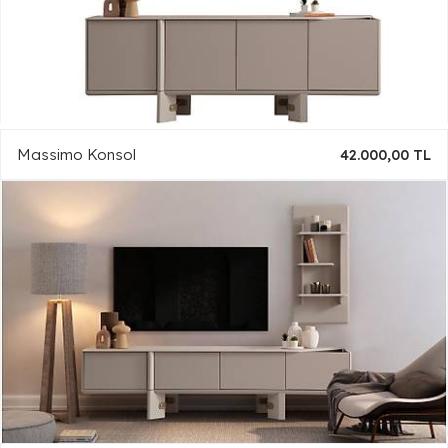
Massimo Konsol
42.000,00 TL