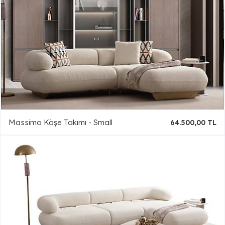
Massimo Köşe Takımı - Small
64.500,00 TL