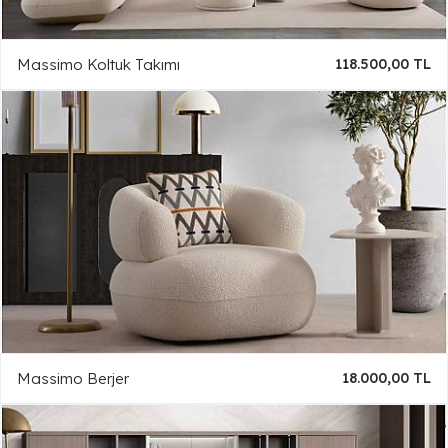
Massimo Koltuk Takımı
118.500,00 TL
Massimo Berjer
18.000,00 TL