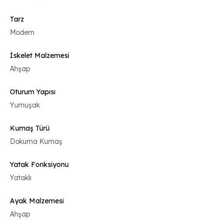
Tarz
Modern
İskelet Malzemesi
Ahşap
Oturum Yapısı
Yumuşak
Kumaş Türü
Dokuma Kumaş
Yatak Fonksiyonu
Yataklı
Ayak Malzemesi
Ahşap