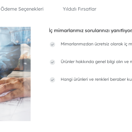
Ödeme Seçenekleri
Yıldızlı Fırsatlar
İç mimarlarımız sorularınızı yanıtlıyor
Mimarlarımızdan ücretsiz olarak iç m
Ürünler hakkında genel bilgi alın ve n
Hangi ürünleri ve renkleri beraber ku