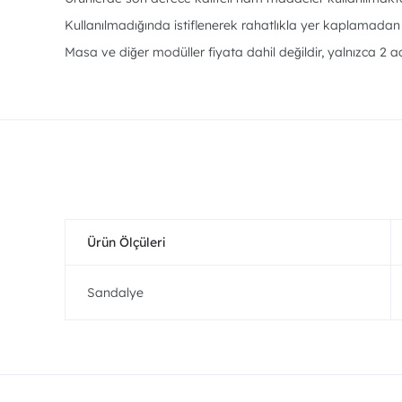
Kullanılmadığında istiflenerek rahatlıkla yer kaplamadan
Masa ve diğer modüller fiyata dahil değildir, yalnızca 2 a
Ürün Ölçüleri
Sandalye