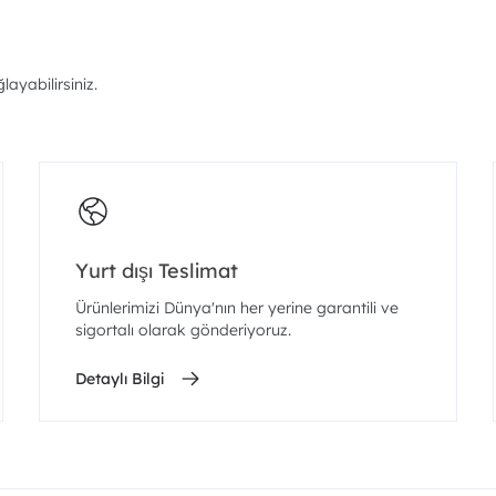
ayabilirsiniz.
Yurt dışı Teslimat
Ürünlerimizi Dünya'nın her yerine garantili ve
sigortalı olarak gönderiyoruz.
Detaylı Bilgi