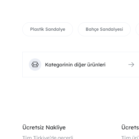
Plastik Sandalye
Bahçe Sandalyesi
Kategorinin diğer ürünleri
Ücretsiz Nakliye
Ücrets
Tüm Türkiye’de geçerli
Tüm ürü