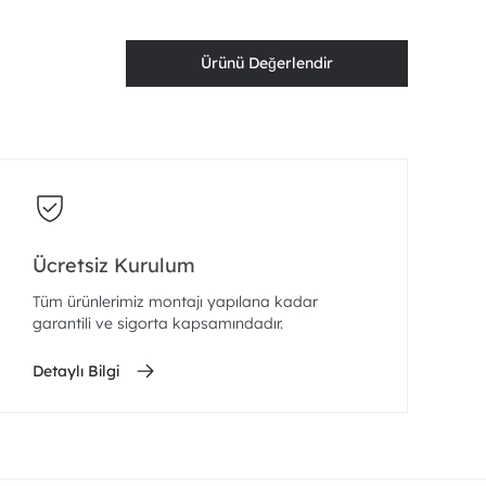
Ürünü Değerlendir
Ücretsiz Kurulum
Tüm ürünlerimiz montajı yapılana kadar
garantili ve sigorta kapsamındadır.
Detaylı Bilgi