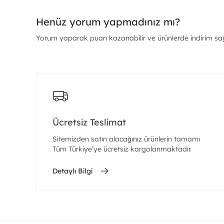
Henüz yorum yapmadınız mı?
Yorum yaparak puan kazanabilir ve ürünlerde indirim sağl
Ücretsiz Teslimat
Sitemizden satın alacağınız ürünlerin tamamı
Tüm Türkiye’ye ücretsiz kargolanmaktadır.
Detaylı Bilgi