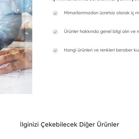
Mimarlarımızdan ücretsiz olarak iç m
Ürünler hakkında genel bilgi alın ve n
Hangi ürünleri ve renkleri beraber ku
İlginizi Çekebilecek Diğer Ürünler