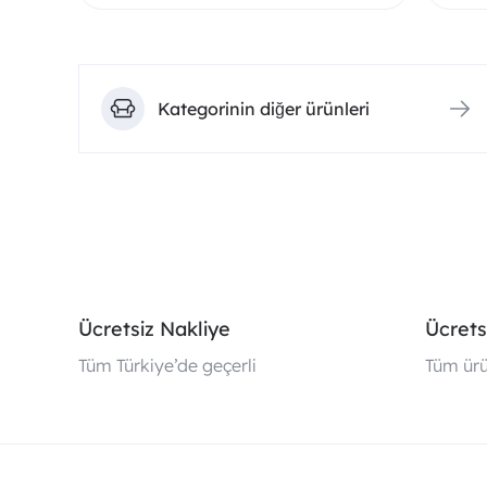
Kategorinin diğer ürünleri
Ücretsiz Nakliye
Ücrets
Tüm Türkiye’de geçerli
Tüm ürü