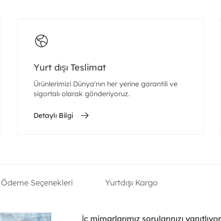
Yurt dışı Teslimat
Ürünlerimizi Dünya'nın her yerine garantili ve
sigortalı olarak gönderiyoruz.
Detaylı Bilgi
Ödeme Seçenekleri
Yurtdışı Kargo
İç mimarlarımız sorularınızı yanıtlıyor