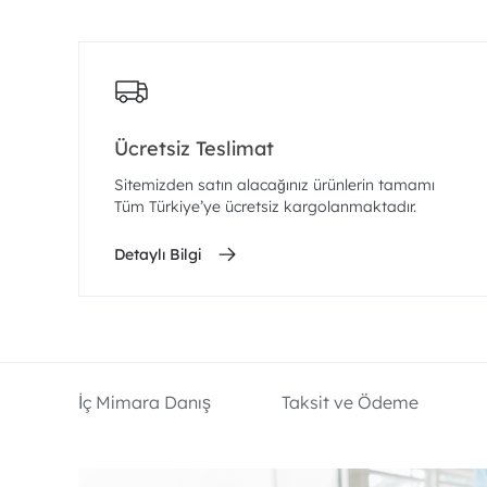
Ücretsiz Teslimat
Sitemizden satın alacağınız ürünlerin tamamı
Tüm Türkiye’ye ücretsiz kargolanmaktadır.
Detaylı Bilgi
İç Mimara Danış
Taksit ve Ödeme