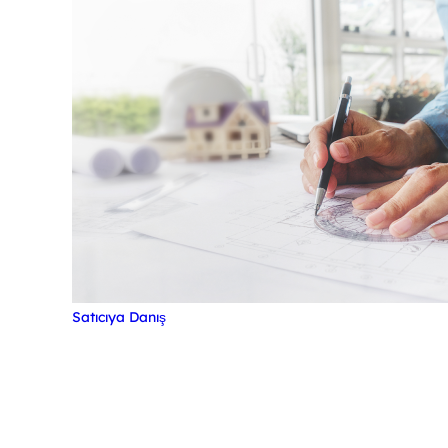
Satıcıya Danış