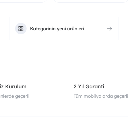
Kategorinin yeni ürünleri
iz Kurulum
2 Yıl Garanti
nlerde geçerli
Tüm mobilyalarda geçerl