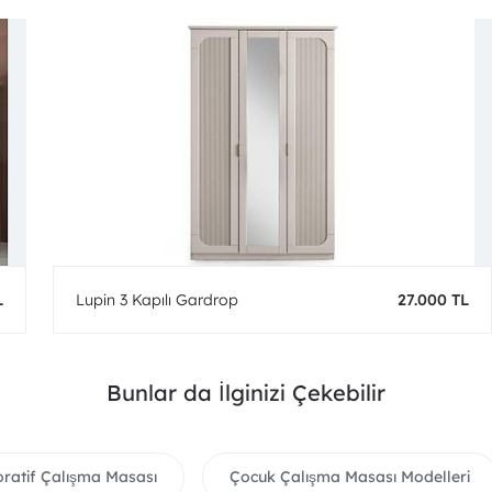
L
Lupin 3 Kapılı Gardrop
27.000 TL
Bunlar da İlginizi Çekebilir
ratif Çalışma Masası
Çocuk Çalışma Masası Modelleri