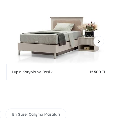
Lupin Karyola ve Başlık
12.500 TL
En Güzel Çalışma Masaları