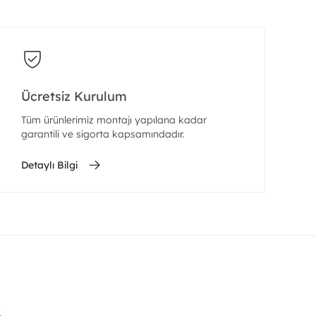
Ücretsiz Kurulum
Tüm ürünlerimiz montajı yapılana kadar
garantili ve sigorta kapsamındadır.
Detaylı Bilgi
.