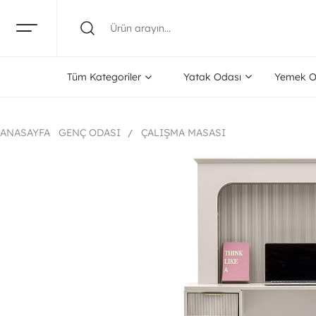
Tüm Kategoriler
Yatak Odası
Yemek O
ANASAYFA
GENÇ ODASI
ÇALIŞMA MASASI