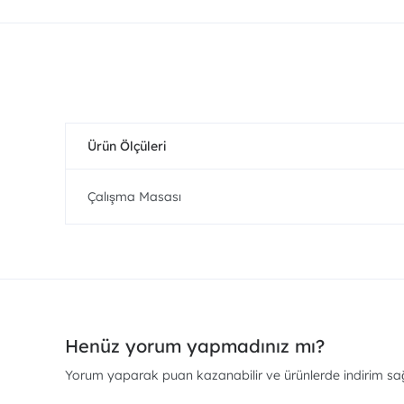
Ürün Ölçüleri
Çalışma Masası
Henüz yorum yapmadınız mı?
Yorum yaparak puan kazanabilir ve ürünlerde indirim sağl