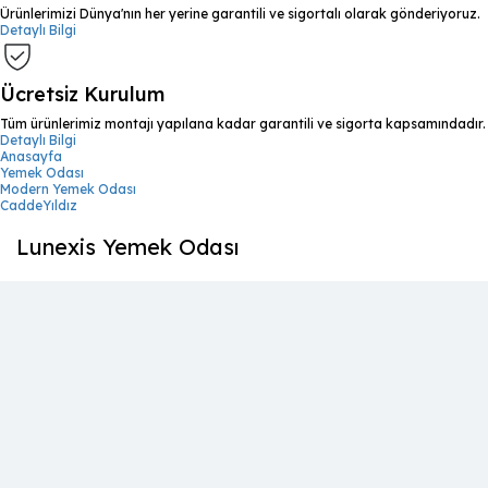
Ürünlerimizi Dünya'nın her yerine garantili ve sigortalı olarak gönderiyoruz.
Detaylı Bilgi
Ücretsiz Kurulum
Tüm ürünlerimiz montajı yapılana kadar garantili ve sigorta kapsamındadır.
Detaylı Bilgi
Anasayfa
Yemek Odası
Modern Yemek Odası
CaddeYıldız
Lunexis Yemek Odası