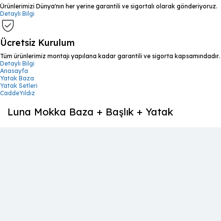
Ürünlerimizi Dünya'nın her yerine garantili ve sigortalı olarak gönderiyoruz.
Detaylı Bilgi
Ücretsiz Kurulum
Tüm ürünlerimiz montajı yapılana kadar garantili ve sigorta kapsamındadır.
Detaylı Bilgi
Anasayfa
Yatak Baza
Yatak Setleri
CaddeYıldız
Luna Mokka Baza + Başlık + Yatak