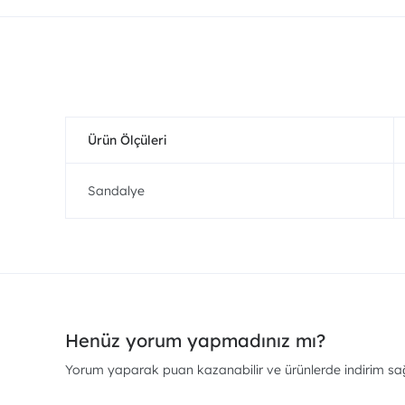
Ürün Ölçüleri
Sandalye
Henüz yorum yapmadınız mı?
Yorum yaparak puan kazanabilir ve ürünlerde indirim sağl