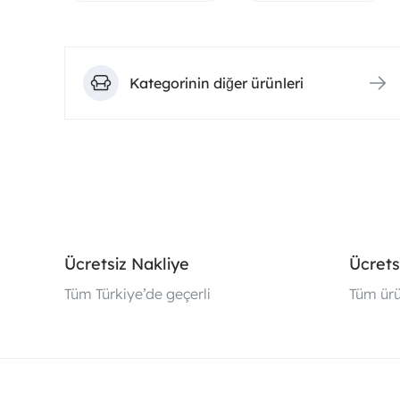
Kategorinin diğer ürünleri
Ücretsiz Nakliye
Ücrets
Tüm Türkiye’de geçerli
Tüm ürü