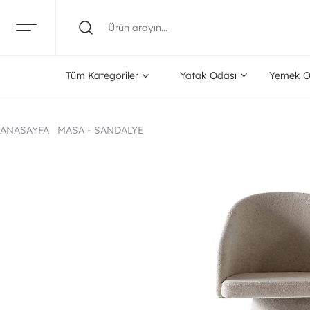
Tüm Kategoriler
Yatak Odası
Yemek O
ANASAYFA
MASA - SANDALYE