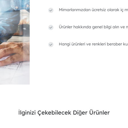
Mimarlarımızdan ücretsiz olarak iç m
Ürünler hakkında genel bilgi alın ve n
Hangi ürünleri ve renkleri beraber ku
İlginizi Çekebilecek Diğer Ürünler