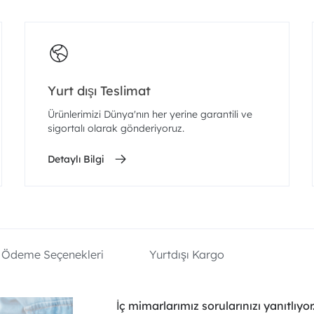
Yurt dışı Teslimat
Ürünlerimizi Dünya'nın her yerine garantili ve
sigortalı olarak gönderiyoruz.
Detaylı Bilgi
Ödeme Seçenekleri
Yurtdışı Kargo
İç mimarlarımız sorularınızı yanıtlıyor