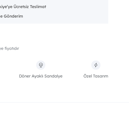
iye’ye Ücretsiz Teslimat
e fiyatıdır
Döner Ayaklı Sandalye
Özel Tasarım