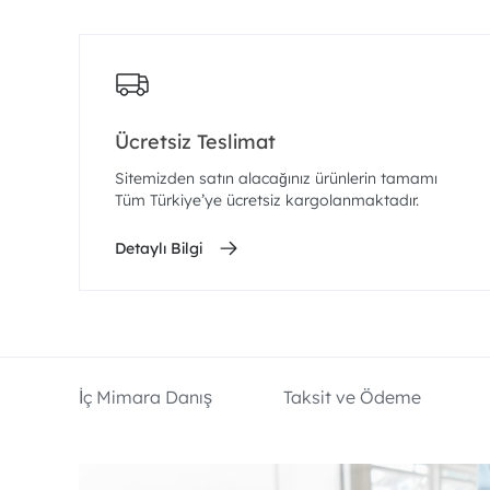
Ücretsiz Teslimat
Sitemizden satın alacağınız ürünlerin tamamı
Tüm Türkiye’ye ücretsiz kargolanmaktadır.
Detaylı Bilgi
İç Mimara Danış
Taksit ve Ödeme