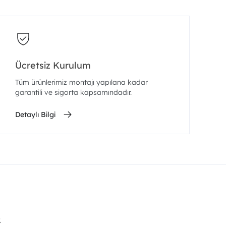
Ücretsiz Kurulum
Tüm ürünlerimiz montajı yapılana kadar
garantili ve sigorta kapsamındadır.
Detaylı Bilgi
.