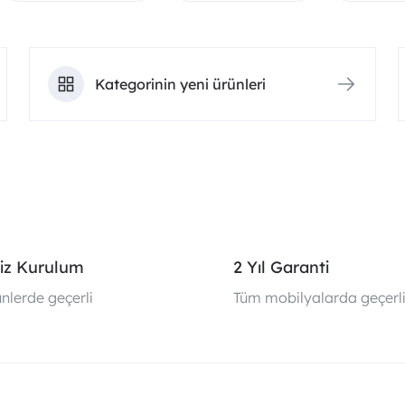
Kategorinin yeni ürünleri
iz Kurulum
2 Yıl Garanti
nlerde geçerli
Tüm mobilyalarda geçerl