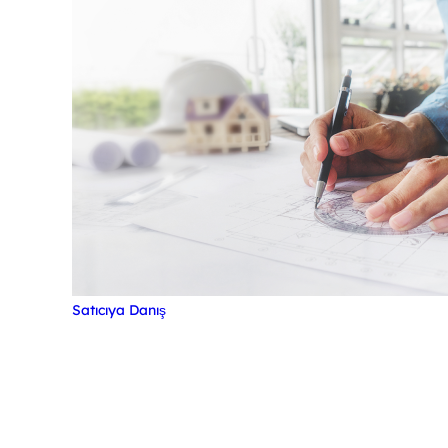
Satıcıya Danış