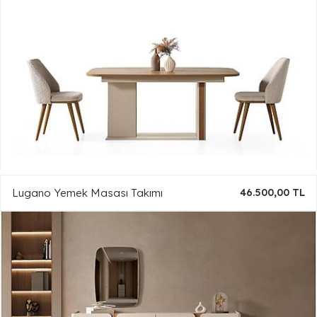
Lugano Yemek Masası Takımı
46.500,00 TL