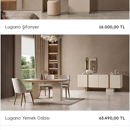
Lugano Şifonyer
16.000,00 TL
Lugano Yemek Odası
63.490,00 TL