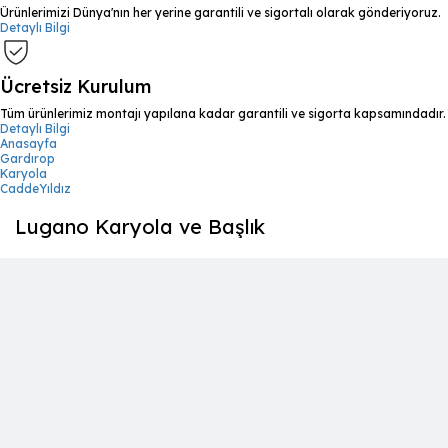
Ürünlerimizi Dünya'nın her yerine garantili ve sigortalı olarak gönderiyoruz.
Detaylı Bilgi
Ücretsiz Kurulum
Tüm ürünlerimiz montajı yapılana kadar garantili ve sigorta kapsamındadır.
Detaylı Bilgi
Anasayfa
Gardırop
Karyola
CaddeYıldız
Lugano Karyola ve Başlık