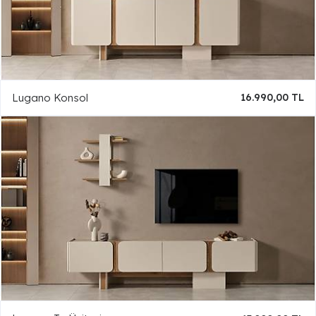
Lugano Konsol
16.990,00 TL