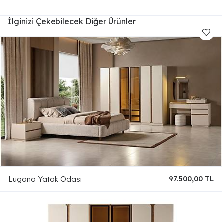
İlginizi Çekebilecek Diğer Ürünler
Lugano Yatak Odası
97.500,00 TL