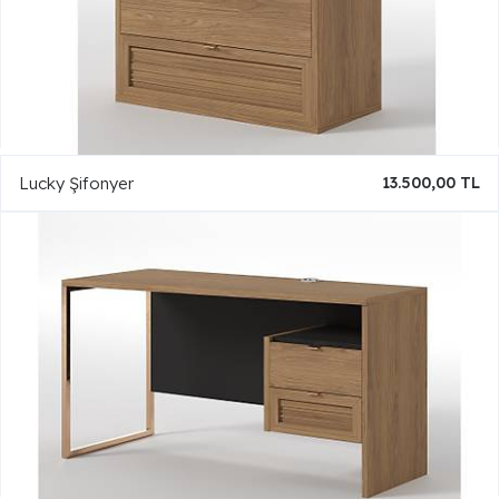
Lucky Şifonyer
13.500,00 TL