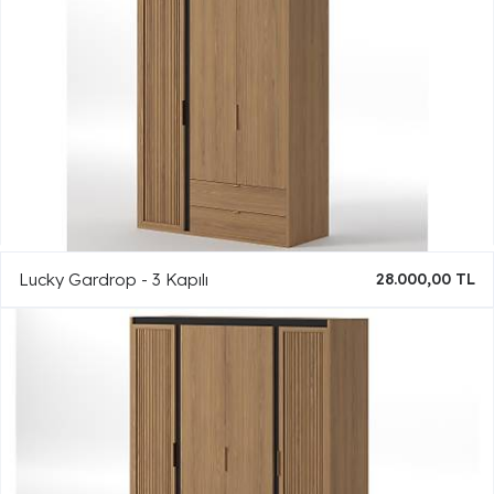
Lucky Gardrop - 3 Kapılı
28.000,00 TL