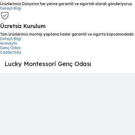
Ürünlerimizi Dünya'nın her yerine garantili ve sigortalı olarak gönderiyoruz.
Detaylı Bilgi
Ücretsiz Kurulum
Tüm ürünlerimiz montajı yapılana kadar garantili ve sigorta kapsamındadır.
Detaylı Bilgi
Anasayfa
Genç Odası
CaddeYıldız
Lucky Montessori Genç Odası