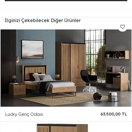
İlginizi Çekebilecek Diğer Ürünler
Lucky Genç Odası
63.500,00 TL