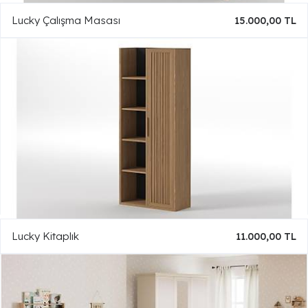
Lucky Çalışma Masası
15.000,00 TL
Lucky Kitaplık
11.000,00 TL