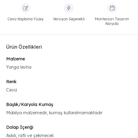
Ceviz Kaplama Yüzey
Versiyon Seçenekli
Montessori Tasarım
Karyola
Ürün Özellikleri
Malzeme
Yonga levha
Renk
Ceviz
Başlık/Karyola Kumaş
Mobilya malzemedir, kumaş kullanılmamaktadır
Dolap İçeriği
Askılı, raflı ve çekmeceli