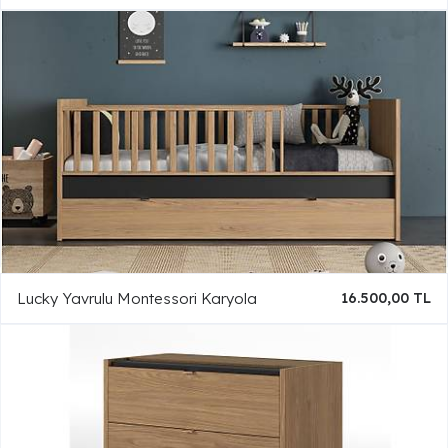
Lucky Yavrulu Montessori Karyola
16.500,00 TL