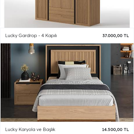
Lucky Gardrop - 4 Kapılı
37.000,00 TL
Lucky Karyola ve Başlık
14.500,00 TL