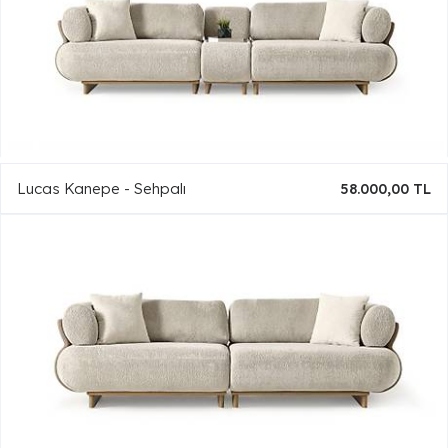
Lucas Kanepe - Sehpalı
58.000,00 TL