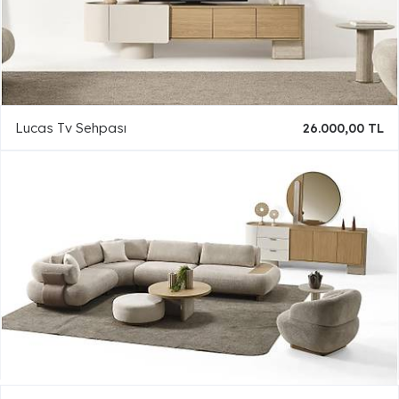
Lucas Tv Sehpası
26.000,00 TL