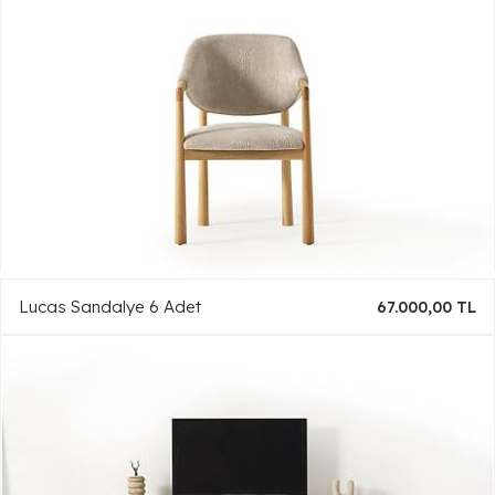
Lucas Sandalye 6 Adet
67.000,00 TL