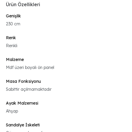
Ürün Özellikleri
Genişlik
230 cm
Renk
Renkli
Malzeme
Mdf üzeri boyalı ön panel
Masa Fonksiyonu
Sabittir açılmamaktadır
Ayak Malzemesi
Ahşap
Sandalye İskeleti