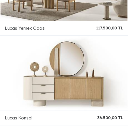
Lucas Yemek Odası
117.500,00 TL
Lucas Konsol
36.500,00 TL