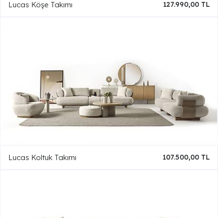
Lucas Köşe Takımı
127.990,00 TL
Lucas Koltuk Takımı
107.500,00 TL