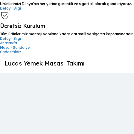
Ürünlerimizi Dünya'nın her yerine garantili ve sigortalı olarak gönderiyoruz.
Detaylı Bilgi
Ücretsiz Kurulum
Tüm ürünlerimiz montajı yapılana kadar garantili ve sigorta kapsamındadır.
Detaylı Bilgi
Anasayfa
Masa - Sandalye
CaddeYıldız
Lucas Yemek Masası Takımı