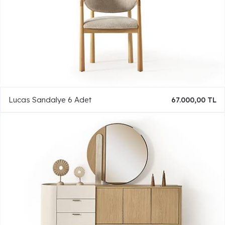
Lucas Sandalye 6 Adet
67.000,00 TL