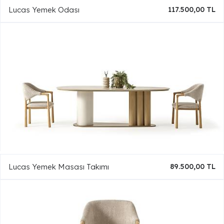
Lucas Yemek Odası
117.500,00 TL
Lucas Yemek Masası Takımı
89.500,00 TL