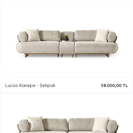
Lucas Kanepe - Sehpalı
58.000,00 TL