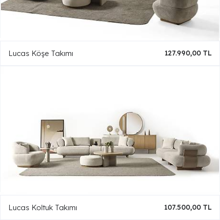
Lucas Köşe Takımı
127.990,00 TL
Lucas Koltuk Takımı
107.500,00 TL