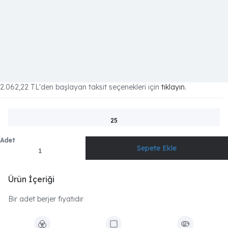
2.062,22 TL
'den başlayan taksit seçenekleri için
tıklayın.
25
Adet
Ürün İçeriği
Bir adet berjer fiyatıdır