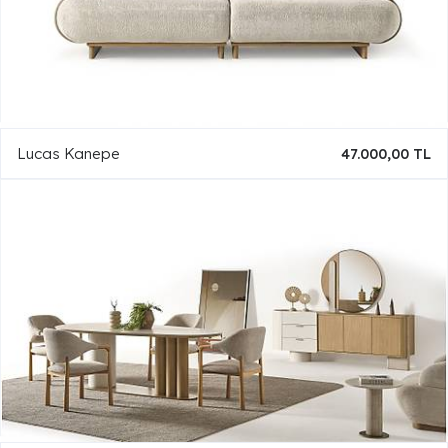
Lucas Kanepe
47.000,00 TL