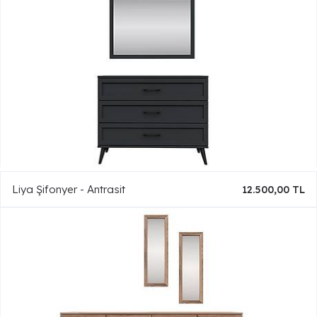
Liya Şifonyer - Antrasit
12.500,00 TL