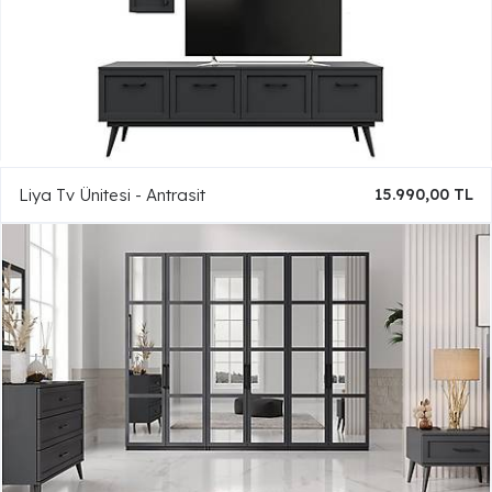
Liya Tv Ünitesi - Antrasit
15.990,00 TL