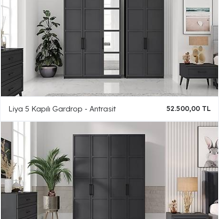
Liya 5 Kapılı Gardrop - Antrasit
52.500,00 TL