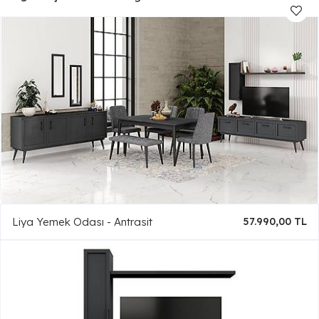
Liya Yemek Odası - Antrasit
57.990,00 TL