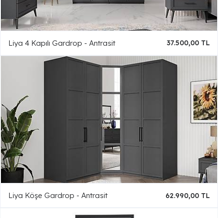
Liya 4 Kapılı Gardrop - Antrasit
37.500,00 TL
Liya Köşe Gardrop - Antrasit
62.990,00 TL