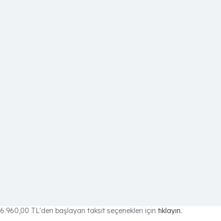
6.960,00 TL
'den başlayan taksit seçenekleri için
tıklayın.