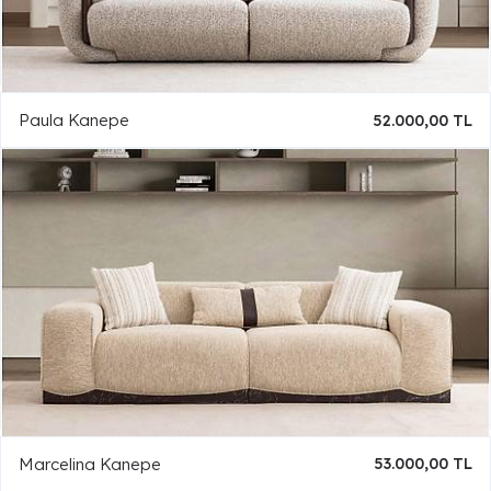
Paula Kanepe
52.000,00 TL
Marcelina Kanepe
53.000,00 TL