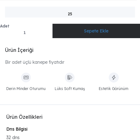
25
Adet
Ürün İçeriği
Bir adet üçlü kanepe fiyatıdır
Derin Minder Oturumu
Lüks Soft Kumaş
Estetik Görünüm
Ürün Özellikleri
Dns Bilgisi
32 dns