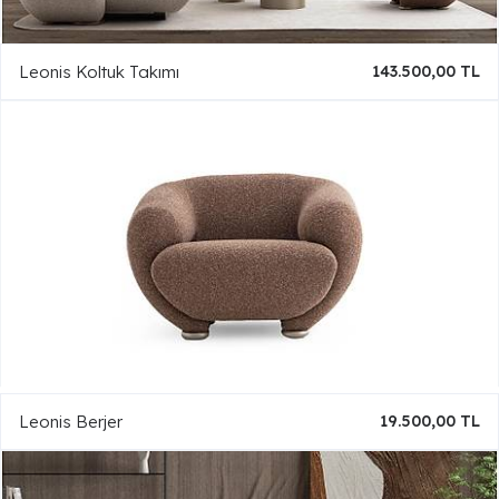
Leonis Koltuk Takımı
143.500,00 TL
Leonis Berjer
19.500,00 TL