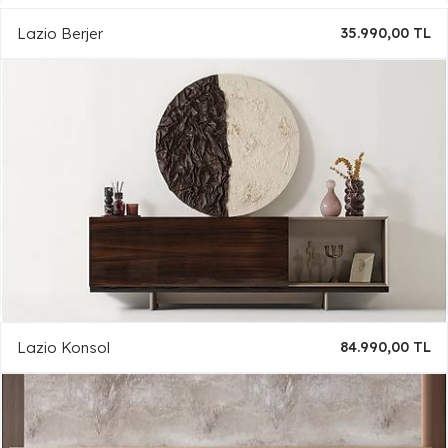
Lazio Berjer
35.990,00 TL
Lazio Konsol
84.990,00 TL