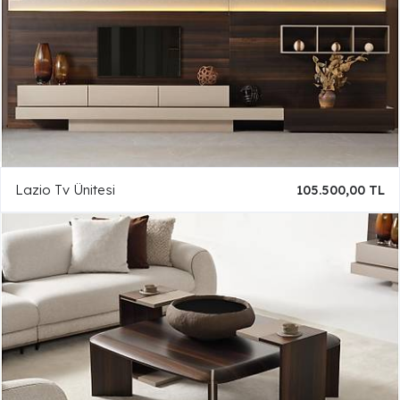
Lazio Tv Ünitesi
105.500,00 TL