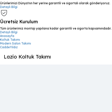
Ürünlerimizi Dünya'nın her yerine garantili ve sigortalı olarak gönderiyoruz.
Detaylı Bilgi
Ücretsiz Kurulum
Tüm ürünlerimiz montajı yapılana kadar garantili ve sigorta kapsamındadır.
Detaylı Bilgi
Anasayfa
Koltuk Takımı
Modern Salon Takımı
CaddeYıldız
Lazio Koltuk Takımı