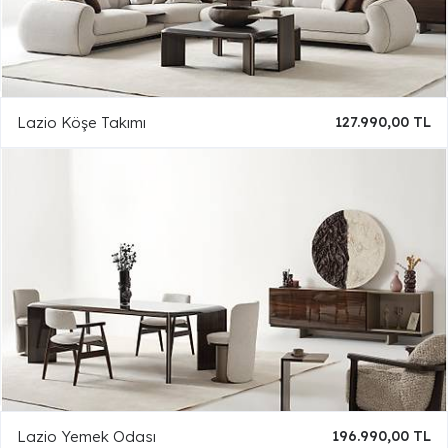
Lazio Köşe Takımı
127.990,00 TL
Lazio Yemek Odası
196.990,00 TL