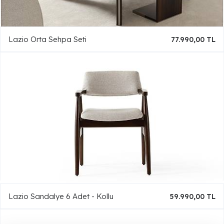
Lazio Orta Sehpa Seti
77.990,00 TL
Lazio Sandalye 6 Adet - Kollu
59.990,00 TL