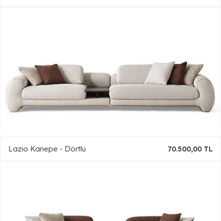
Lazio Kanepe - Dörtlü
70.500,00 TL