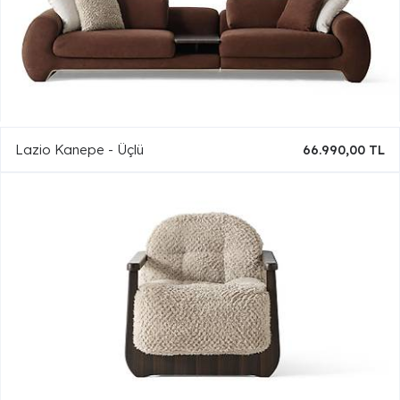
Lazio Kanepe - Üçlü
66.990,00 TL