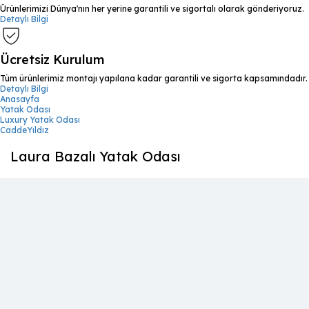
Ürünlerimizi Dünya'nın her yerine garantili ve sigortalı olarak gönderiyoruz.
Detaylı Bilgi
Ücretsiz Kurulum
Tüm ürünlerimiz montajı yapılana kadar garantili ve sigorta kapsamındadır.
Detaylı Bilgi
Anasayfa
Yatak Odası
Luxury Yatak Odası
CaddeYıldız
Laura Bazalı Yatak Odası