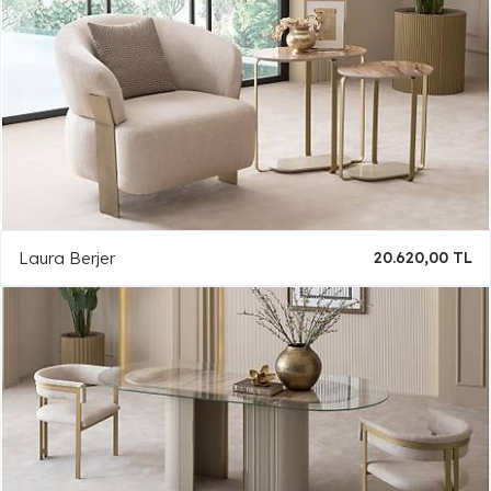
Laura Berjer
20.620,00 TL