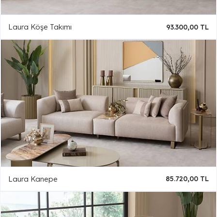
Laura Köşe Takımı
93.300,00 TL
Laura Kanepe
85.720,00 TL