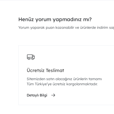
Henüz yorum yapmadınız mı?
Yorum yaparak puan kazanabilir ve ürünlerde indirim sağl
Ücretsiz Teslimat
Sitemizden satın alacağınız ürünlerin tamamı
Tüm Türkiye’ye ücretsiz kargolanmaktadır.
Detaylı Bilgi