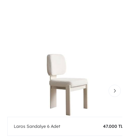
Laros Sandalye 6 Adet
47.000 TL