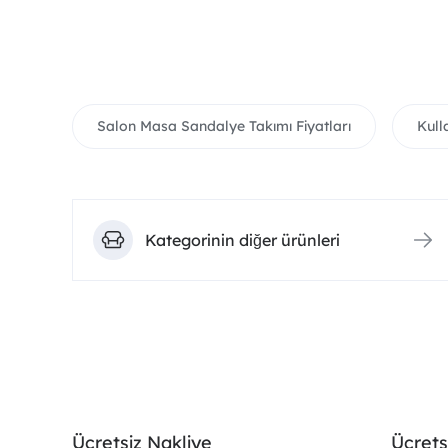
Salon Masa Sandalye Takımı Fiyatları
Kull
Kategorinin diğer ürünleri
Ücretsiz Nakliye
Ücrets