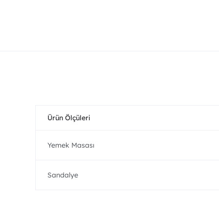
Ürün Ölçüleri
Yemek Masası
Sandalye