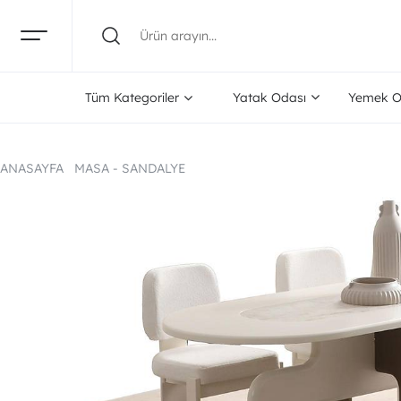
Tüm Kategoriler
Yatak Odası
Yemek O
ANASAYFA
MASA - SANDALYE