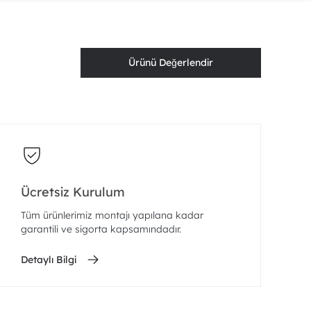
Ürünü Değerlendir
Ücretsiz Kurulum
Tüm ürünlerimiz montajı yapılana kadar
garantili ve sigorta kapsamındadır.
Detaylı Bilgi