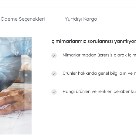
Ödeme Seçenekleri
Yurtdışı Kargo
İç mimarlarımız sorularınızı yanıtlıyor
Mimarlarımızdan ücretsiz olarak iç m
Ürünler hakkında genel bilgi alın ve n
Hangi ürünleri ve renkleri beraber ku