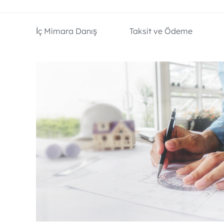
İç Mimara Danış
Taksit ve Ödeme