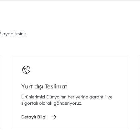
ayabilirsiniz.
Yurt dışı Teslimat
Ürünlerimizi Dünya'nın her yerine garantili ve
sigortalı olarak gönderiyoruz.
Detaylı Bilgi