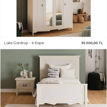
Laila Gardrop - 4 Kapılı
35.500,00 TL