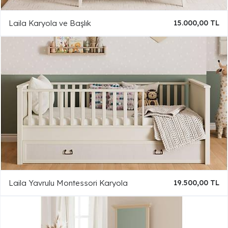
Laila Karyola ve Başlık
15.000,00 TL
Laila Yavrulu Montessori Karyola
19.500,00 TL