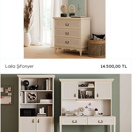
Laila Şifonyer
14.500,00 TL