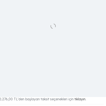
1.276,00 TL
'den başlayan taksit seçenekleri için
tıklayın.