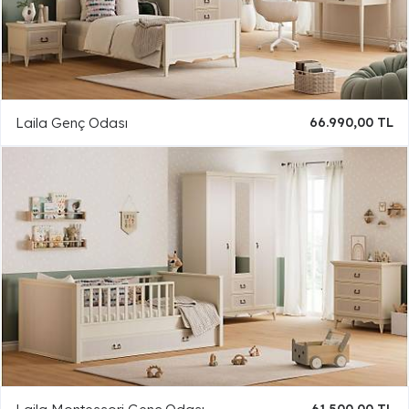
Laila Genç Odası
66.990,00 TL