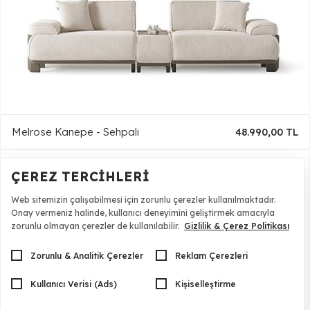
Melrose Kanepe - Sehpalı
48.990,00 TL
ÇEREZ TERCIHLERI
Web sitemizin çalışabilmesi için zorunlu çerezler kullanılmaktadır.
Onay vermeniz halinde, kullanıcı deneyimini geliştirmek amacıyla
zorunlu olmayan çerezler de kullanılabilir.
Gizlilik & Çerez Politikası
Zorunlu & Analitik Çerezler
Reklam Çerezleri
Kullanıcı Verisi (Ads)
Kişiselleştirme