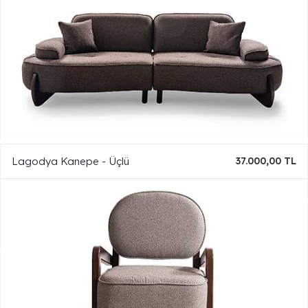
Lagodya Kanepe - Üçlü
37.000,00 TL