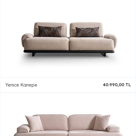
Yenice Kanepe
40.990,00 TL