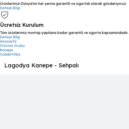
Ürünlerimizi Dünya'nın her yerine garantili ve sigortalı olarak gönderiyoruz.
Detaylı Bilgi
Ücretsiz Kurulum
Tüm ürünlerimiz montajı yapılana kadar garantili ve sigorta kapsamındadır.
Detaylı Bilgi
Anasayfa
Oturma Grubu
Kanepe
CaddeYıldız
Lagodya Kanepe - Sehpalı