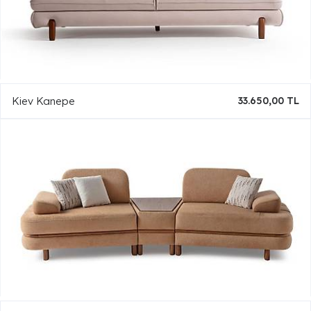
Kiev Kanepe
33.650,00 TL