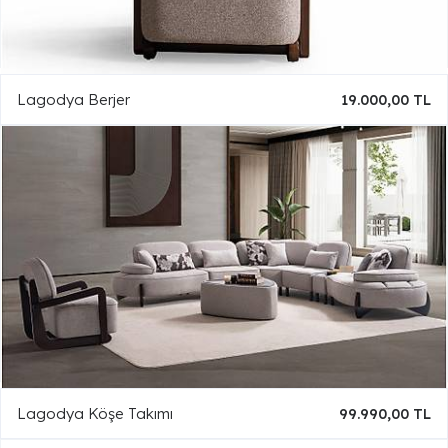
Lagodya Berjer
19.000,00 TL
Lagodya Köşe Takımı
99.990,00 TL