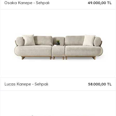
Osaka Kanepe - Sehpalı
49.000,00 TL
Lucas Kanepe - Sehpalı
58.000,00 TL