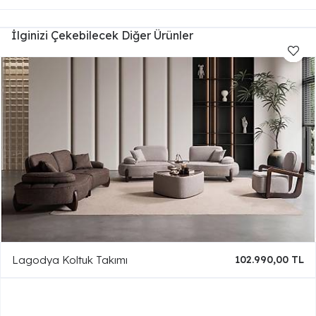
İlginizi Çekebilecek Diğer Ürünler
Lagodya Koltuk Takımı
102.990,00 TL