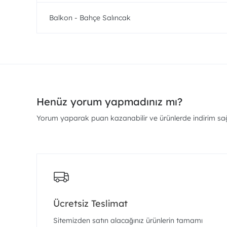
Balkon - Bahçe Salıncak
Henüz yorum yapmadınız mı?
Yorum yaparak puan kazanabilir ve ürünlerde indirim sağl
Ücretsiz Teslimat
Sitemizden satın alacağınız ürünlerin tamamı