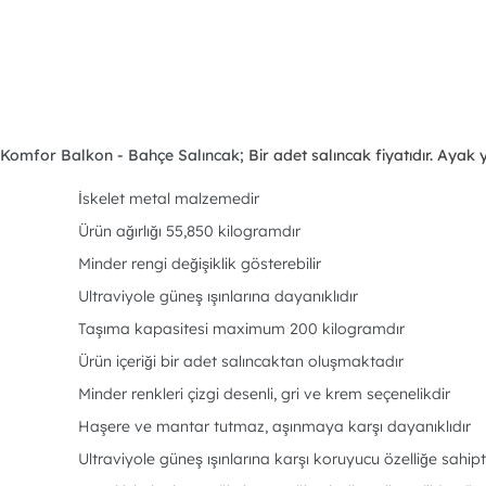
Komfor Balkon - Bahçe Salıncak;
Bir adet salıncak fiyatıdır. Ayak 
İskelet metal malzemedir
Ürün ağırlığı 55,850 kilogramdır
Minder rengi değişiklik gösterebilir
Ultraviyole güneş ışınlarına dayanıklıdır
Taşıma kapasitesi maximum 200 kilogramdır
Ürün içeriği bir adet salıncaktan oluşmaktadır
Minder renkleri çizgi desenli, gri ve krem seçenelikdir
Haşere ve mantar tutmaz, aşınmaya karşı dayanıklıdır
Ultraviyole güneş ışınlarına karşı koruyucu özelliğe sahipt