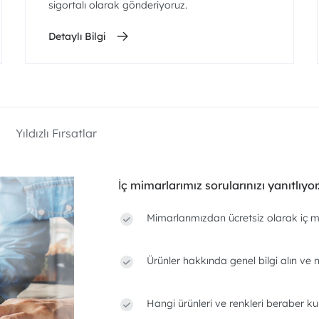
sigortalı olarak gönderiyoruz.
Detaylı Bilgi
Yıldızlı Fırsatlar
İç mimarlarımız sorularınızı yanıtlıyor
Mimarlarımızdan ücretsiz olarak iç m
Ürünler hakkında genel bilgi alın ve n
Hangi ürünleri ve renkleri beraber ku