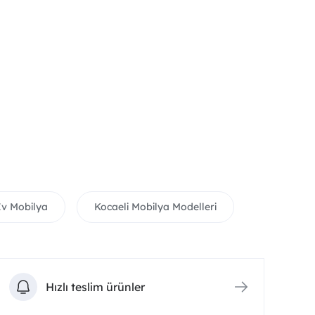
Ev Mobilya
Kocaeli Mobilya Modelleri
Hızlı teslim ürünler