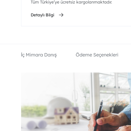
Tüm Türkiye’ye ücretsiz kargolanmaktadır.
Detaylı Bilgi
İç Mimara Danış
Ödeme Seçenekleri