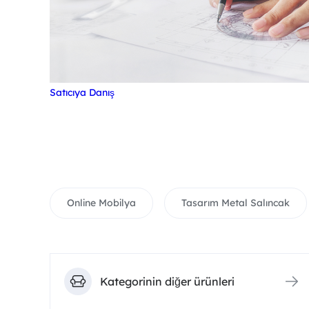
Satıcıya Danış
Online Mobilya
Tasarım Metal Salıncak
Kategorinin diğer ürünleri