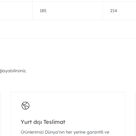
185
214
ayabilirsiniz.
Yurt dışı Teslimat
Ürünlerimizi Dünya'nın her yerine garantili ve