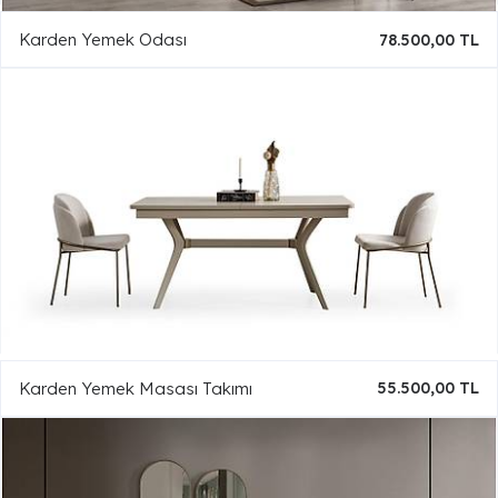
Karden Yemek Odası
78.500,00 TL
Karden Yemek Masası Takımı
55.500,00 TL