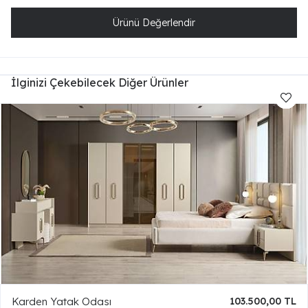
Ürünü Değerlendir
İlginizi Çekebilecek Diğer Ürünler
Karden Yatak Odası
103.500,00 TL