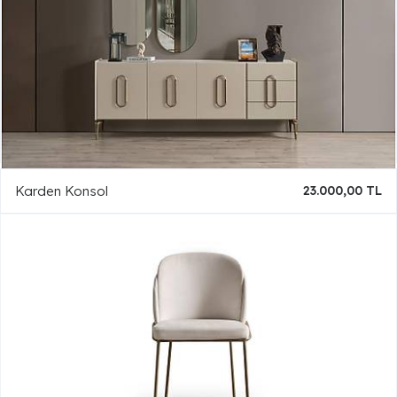
Karden Konsol
23.000,00 TL