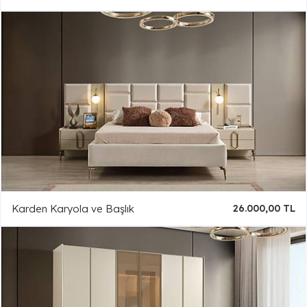
Karden Karyola ve Başlık
26.000,00 TL