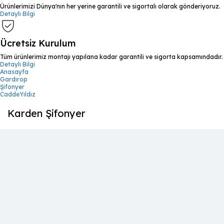
Ürünlerimizi Dünya'nın her yerine garantili ve sigortalı olarak gönderiyoruz.
Detaylı Bilgi
Ücretsiz Kurulum
Tüm ürünlerimiz montajı yapılana kadar garantili ve sigorta kapsamındadır.
Detaylı Bilgi
Anasayfa
Gardırop
Şifonyer
CaddeYıldız
Karden Şifonyer