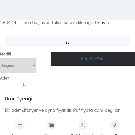
1.804,44 TL
'den başlayan taksit seçenekleri için
tıklayın.
25
Modül
Adet
Ürün İçeriği
Bir adet şifonyer ve ayna fiyatıdır. Puf fiyata dahil değildir