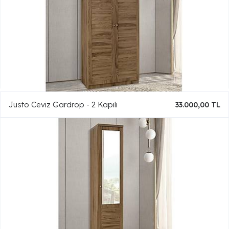
Justo Ceviz Gardrop - 2 Kapılı
33.000,00 TL