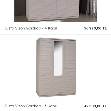
Justo Vizon Gardrop - 4 Kapılı
56.990,00 TL
Justo Vizon Gardrop - 3 Kapılı
42.500,00 TL