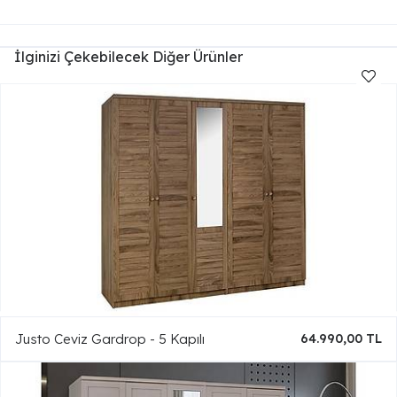
İlginizi Çekebilecek Diğer Ürünler
Justo Ceviz Gardrop - 5 Kapılı
64.990,00 TL