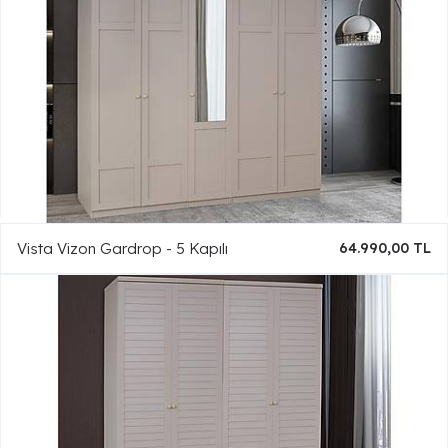
Vista Vizon Gardrop - 5 Kapılı
64.990,00 TL