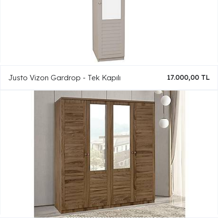
Justo Vizon Gardrop - Tek Kapılı
17.000,00 TL