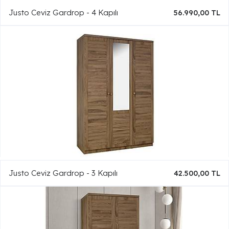
Justo Ceviz Gardrop - 4 Kapılı
56.990,00 TL
Justo Ceviz Gardrop - 3 Kapılı
42.500,00 TL