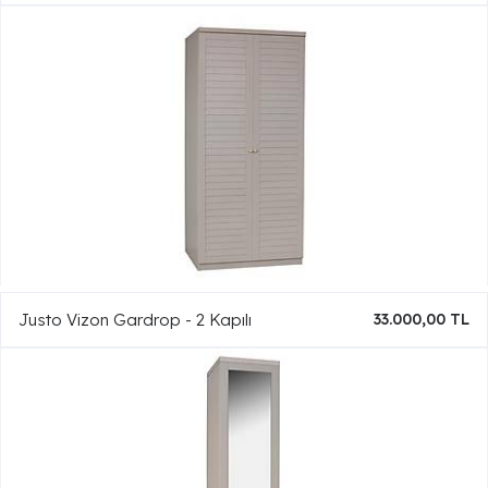
Justo Vizon Gardrop - 2 Kapılı
33.000,00 TL