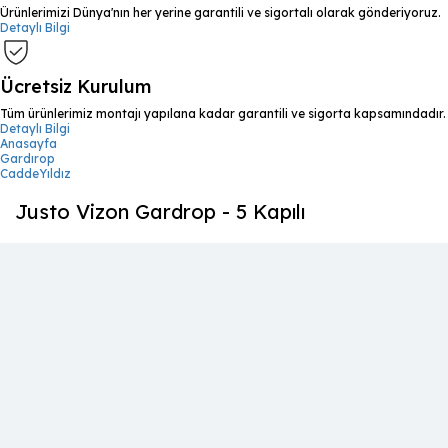
Ürünlerimizi Dünya'nın her yerine garantili ve sigortalı olarak gönderiyoruz.
Detaylı Bilgi
Ücretsiz Kurulum
Tüm ürünlerimiz montajı yapılana kadar garantili ve sigorta kapsamındadır.
Detaylı Bilgi
Anasayfa
Gardırop
CaddeYıldız
Justo Vizon Gardrop - 5 Kapılı