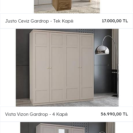
Justo Ceviz Gardrop - Tek Kapılı
17.000,00 TL
Vista Vizon Gardrop - 4 Kapılı
56.990,00 TL