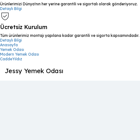
Ürünlerimizi Dünya'nın her yerine garantili ve sigortalı olarak gönderiyoruz.
Detaylı Bilgi
Ücretsiz Kurulum
Tüm ürünlerimiz montajı yapılana kadar garantili ve sigorta kapsamındadır.
Detaylı Bilgi
Anasayfa
Yemek Odası
Modern Yemek Odası
CaddeYıldız
Jessy Yemek Odası