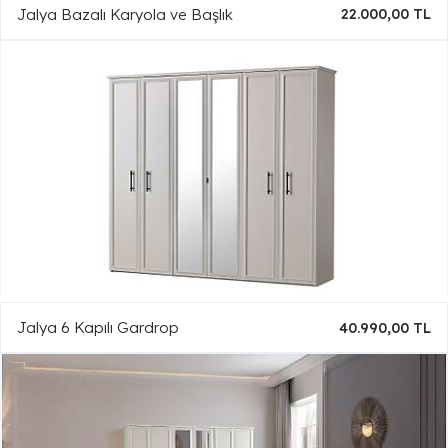
Jalya Bazalı Karyola ve Başlık
22.000,00 TL
Jalya 6 Kapılı Gardrop
40.990,00 TL