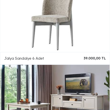
Jalya Sandalye 6 Adet
39.000,00 TL