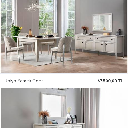
Jalya Yemek Odası
67.500,00 TL