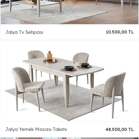
Jalya Tv Sehpası
10.500,00 TL
Jalya Yemek Masası Takımı
48.500,00 TL