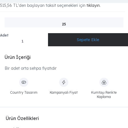
515,56 TL
'den başlayan taksit seçenekleri için
tıklayın.
25
Adet
Ürün İçeriği
Bir adet orta sehpa fiyatıdır
Country Tasarım
Kampanyalı Fiyat
Kumtaşı Renkte
Kaplama
Ürün Özellikleri