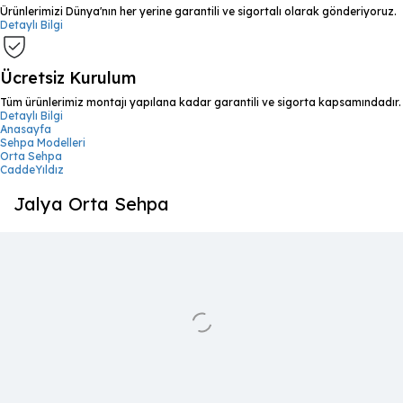
Ürünlerimizi Dünya'nın her yerine garantili ve sigortalı olarak gönderiyoruz.
Detaylı Bilgi
Ücretsiz Kurulum
Tüm ürünlerimiz montajı yapılana kadar garantili ve sigorta kapsamındadır.
Detaylı Bilgi
Anasayfa
Sehpa Modelleri
Orta Sehpa
CaddeYıldız
Jalya Orta Sehpa