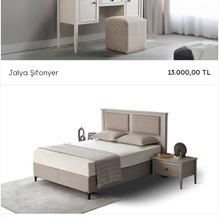
Jalya Şifonyer
13.000,00 TL