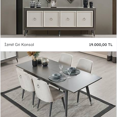
İzmit Gri Konsol
19.000,00 TL