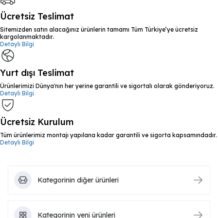
Ücretsiz Teslimat
Sitemizden satın alacağınız ürünlerin tamamı Tüm Türkiye’ye ücretsiz
kargolanmaktadır.
Detaylı Bilgi
Yurt dışı Teslimat
Ürünlerimizi Dünya'nın her yerine garantili ve sigortalı olarak gönderiyoruz.
Detaylı Bilgi
Ücretsiz Kurulum
Tüm ürünlerimiz montajı yapılana kadar garantili ve sigorta kapsamındadır.
Detaylı Bilgi
Kategorinin diğer ürünleri
Kategorinin yeni ürünleri