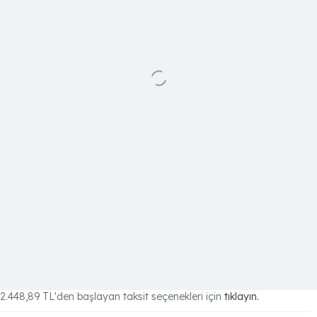
2.448,89 TL
'den başlayan taksit seçenekleri için
tıklayın.