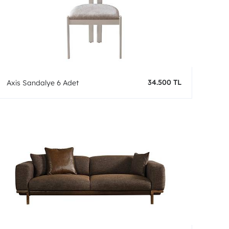
34.500 TL
Axis Sandalye 6 Adet