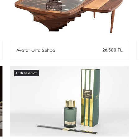
26.500 TL
Avatar Orta Sehpa