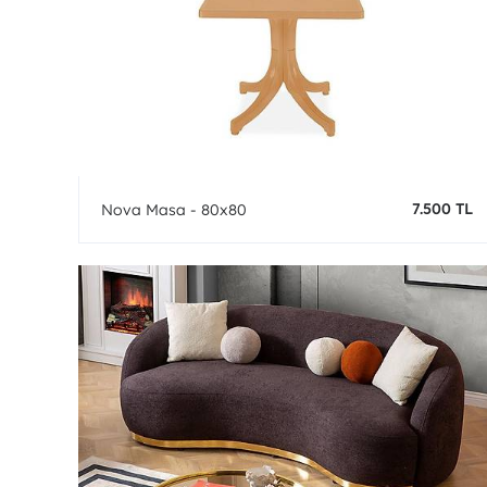
7.500 TL
Nova Masa - 80x80