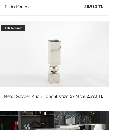
38.990 TL
Jinda Kanepe
2.390 TL
Metal Gövdeli Kübik Tabanlı Vazo 5x24cm