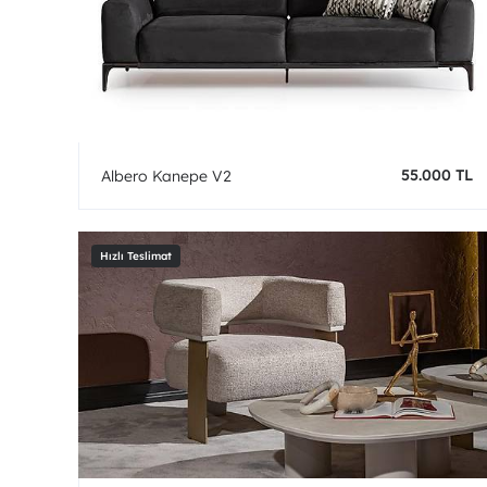
55.000 TL
Albero Kanepe V2