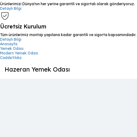
Ürünlerimizi Dünya'nın her yerine garantili ve sigortalı olarak gönderiyoruz.
Detaylı Bilgi
Ücretsiz Kurulum
Tüm ürünlerimiz montajı yapılana kadar garantili ve sigorta kapsamındadır.
Detaylı Bilgi
Anasayfa
Yemek Odası
Modern Yemek Odası
CaddeYıldız
Hazeran Yemek Odası