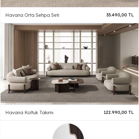
Havana Orta Sehpa Seti
33.490,00 TL
Havana Koltuk Takımı
122.990,00 TL