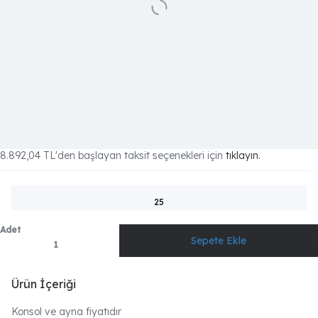
8.892,04 TL
'den başlayan taksit seçenekleri için
tıklayın.
25
Adet
Ürün İçeriği
Konsol ve ayna fiyatıdır