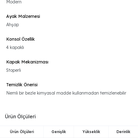
Modern
Ayak Malzemesi
Ahşap
Konsol Özellik
4 kapaklı
Kapak Mekanizması
Stoperli
Temizlik Önerisi
Nemli bir bezle kimyasal madde kullanmadan temizlenebilir
Ürün Ölçüleri
Ürün Ölçüleri
Genişlik
Yükseklik
Derinlik