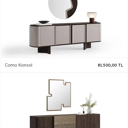
Como Konsol
81.500,00 TL