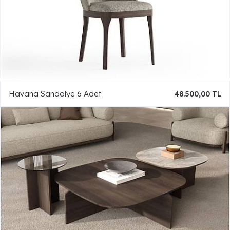
Havana Sandalye 6 Adet
48.500,00 TL