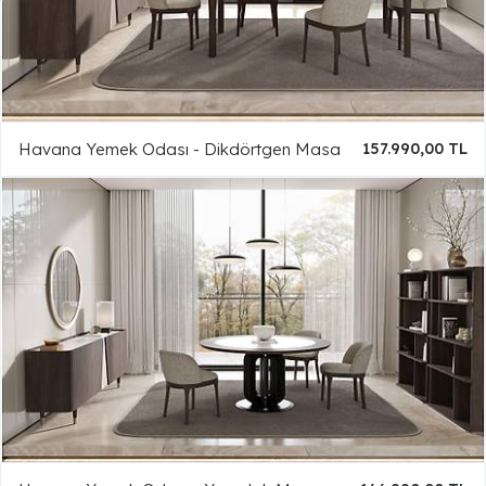
Havana Yemek Odası - Dikdörtgen Masa
157.990,00 TL