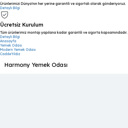
Ürünlerimizi Dünya'nın her yerine garantili ve sigortalı olarak gönderiyoruz.
Detaylı Bilgi
Ücretsiz Kurulum
Tüm ürünlerimiz montajı yapılana kadar garantili ve sigorta kapsamındadır.
Detaylı Bilgi
Anasayfa
Yemek Odası
Modern Yemek Odası
CaddeYıldız
Harmony Yemek Odası