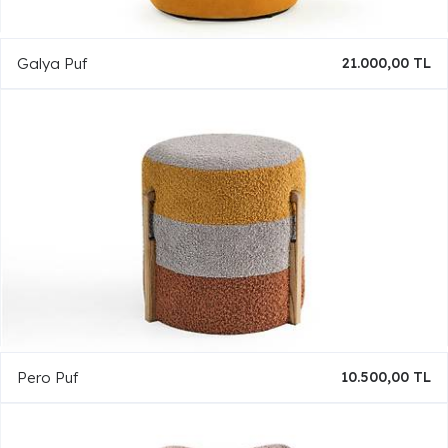
Galya Puf
21.000,00 TL
Pero Puf
10.500,00 TL