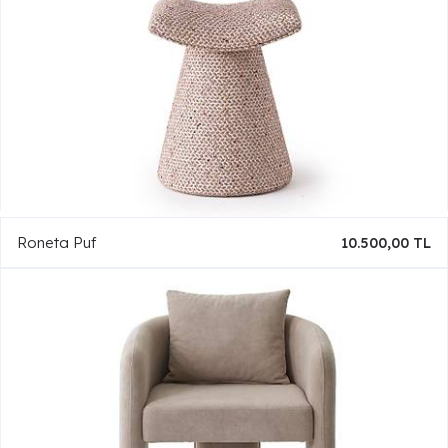
Roneta Puf
10.500,00 TL