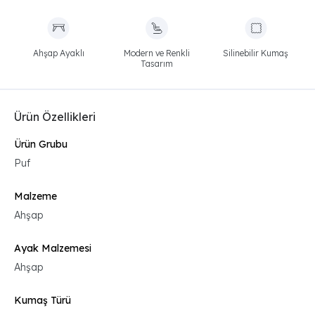
Ahşap Ayaklı
Modern ve Renkli
Silinebilir Kumaş
Tasarım
Ürün Özellikleri
Ürün Grubu
Puf
Malzeme
Ahşap
Ayak Malzemesi
Ahşap
Kumaş Türü