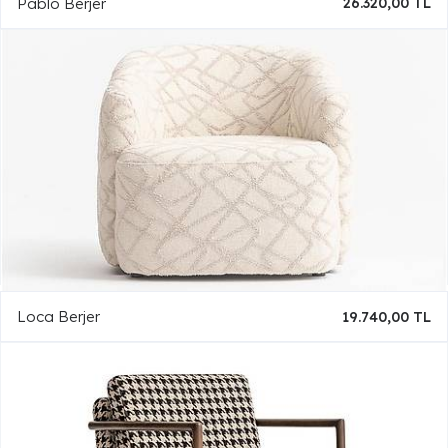
Pablo Berjer
26.320,00 TL
Loca Berjer
19.740,00 TL