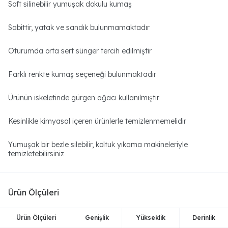
Soft silinebilir yumuşak dokulu kumaş
Sabittir, yatak ve sandık bulunmamaktadır
Oturumda orta sert sünger tercih edilmiştir
Farklı renkte kumaş seçeneği bulunmaktadır
Ürünün iskeletinde gürgen ağacı kullanılmıştır
Kesinlikle kimyasal içeren ürünlerle temizlenmemelidir
Yumuşak bir bezle silebilir, koltuk yıkama makineleriyle
temizletebilirsiniz
Ürün Ölçüleri
Ürün Ölçüleri
Genişlik
Yükseklik
Derinlik