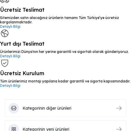
Ücretsiz Teslimat
Sitemizden satın alacağınız ürünlerin tamamı Tüm Türkiye’ye ücretsiz
kargolanmaktadır.
Detaylı Bilgi
Yurt dışı Teslimat
Ürünlerimizi Dünya'nın her yerine garantili ve sigortalı olarak gönderiyoruz.
Detaylı Bilgi
Ücretsiz Kurulum
Tüm ürünlerimiz montajı yapılana kadar garantili ve sigorta kapsamındadır.
Detaylı Bilgi
Kategorinin diğer ürünleri
Kategorinin yeni ürünleri