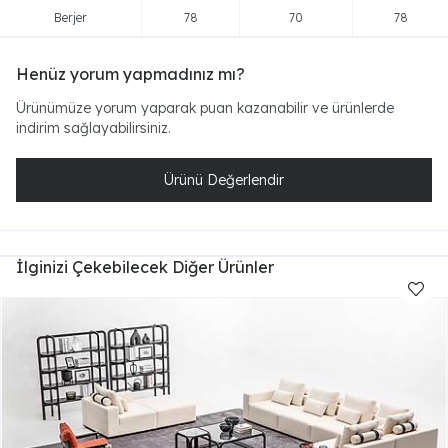
Berjer
78
70
78
Henüz yorum yapmadınız mı?
Ürünümüze yorum yaparak puan kazanabilir ve ürünlerde
indirim sağlayabilirsiniz.
Ürünü Değerlendir
İlginizi Çekebilecek Diğer Ürünler