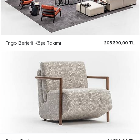
Frigo Berjerli Köşe Takımı
205.390,00 TL