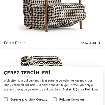
Focus Berjer
26.320,00 TL
ÇEREZ TERCIHLERI
Web sitemizin çalışabilmesi için zorunlu çerezler kullanılmaktadır.
Onay vermeniz halinde, kullanıcı deneyimini geliştirmek amacıyla
zorunlu olmayan çerezler de kullanılabilir.
Gizlilik & Çerez Politikası
Zorunlu & Analitik Çerezler
Reklam Çerezleri