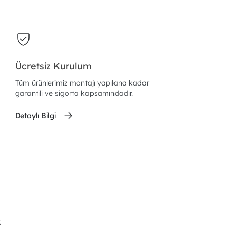
Ücretsiz Kurulum
Tüm ürünlerimiz montajı yapılana kadar
garantili ve sigorta kapsamındadır.
Detaylı Bilgi
.