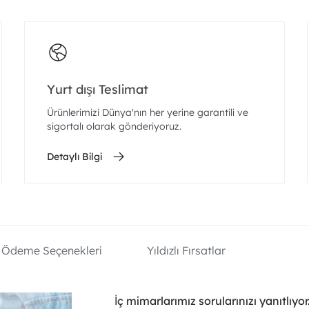
Yurt dışı Teslimat
Ürünlerimizi Dünya'nın her yerine garantili ve
sigortalı olarak gönderiyoruz.
Detaylı Bilgi
Ödeme Seçenekleri
Yıldızlı Fırsatlar
İç mimarlarımız sorularınızı yanıtlıyor