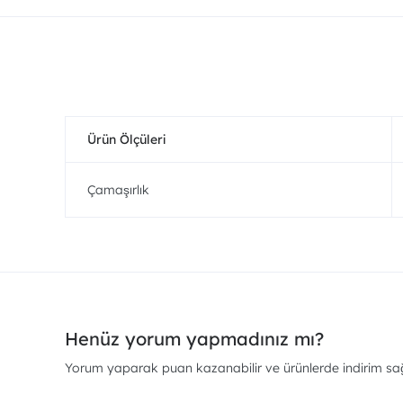
Ürün Ölçüleri
Çamaşırlık
Henüz yorum yapmadınız mı?
Yorum yaparak puan kazanabilir ve ürünlerde indirim sağl