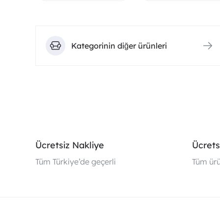
Kategorinin diğer ürünleri
Ücretsiz Nakliye
Ücrets
Tüm Türkiye’de geçerli
Tüm ürü