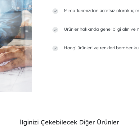
Mimarlarımızdan ücretsiz olarak iç m
Ürünler hakkında genel bilgi alın ve n
Hangi ürünleri ve renkleri beraber ku
İlginizi Çekebilecek Diğer Ürünler