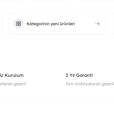
Kategorinin yeni ürünleri
iz Kurulum
2 Yıl Garanti
nlerde geçerli
Tüm mobilyalarda geçerl