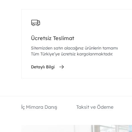
Ücretsiz Teslimat
Sitemizden satın alacağınız ürünlerin tamamı
Tüm Türkiye’ye ücretsiz kargolanmaktadır.
Detaylı Bilgi
İç Mimara Danış
Taksit ve Ödeme