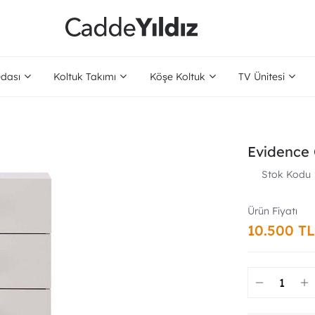
dası
Koltuk Takımı
Köşe Koltuk
TV Ünitesi
Evidence 
Stok Kodu
10.500 TL