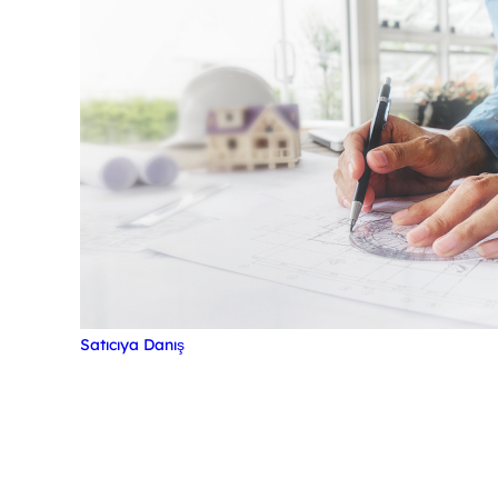
Satıcıya Danış