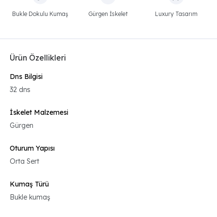
Bukle Dokulu Kumaş
Gürgen İskelet
Luxury Tasarım
Ürün Özellikleri
Dns Bilgisi
32 dns
İskelet Malzemesi
Gürgen
Oturum Yapısı
Orta Sert
Kumaş Türü
Bukle kumaş