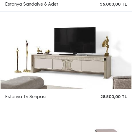
Estonya Sandalye 6 Adet
56.000,00 TL
Estonya Tv Sehpası
28.500,00 TL