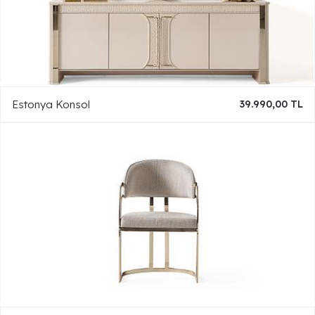
Estonya Konsol
39.990,00 TL