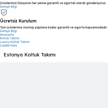
Ürünlerimizi Dünya'nın her yerine garantili ve sigortalı olarak gönderiyoruz.
Detaylı Bilgi
Ücretsiz Kurulum
Tüm ürünlerimiz montajı yapılana kadar garantili ve sigorta kapsamındadır.
Detaylı Bilgi
Anasayfa
Koltuk Takımı
Luxury Koltuk Takımı
CaddeYıldız
Estonya Koltuk Takımı