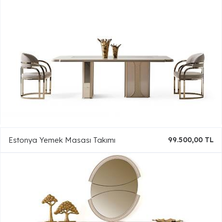
Estonya Yemek Masası Takımı
99.500,00 TL