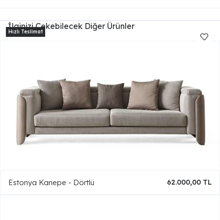
İlginizi Çekebilecek Diğer Ürünler
Estonya Kanepe - Dörtlü
62.000,00 TL