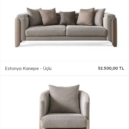
Estonya Kanepe - Üçlü
52.500,00 TL