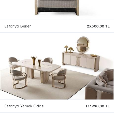
Estonya Berjer
23.500,00 TL
Estonya Yemek Odası
137.990,00 TL