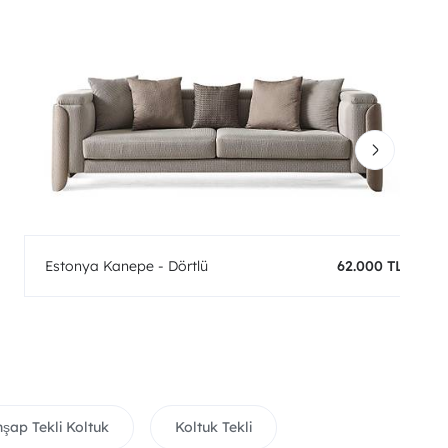
Estonya Kanepe - Dörtlü
62.000 TL
şap Tekli Koltuk
Koltuk Tekli