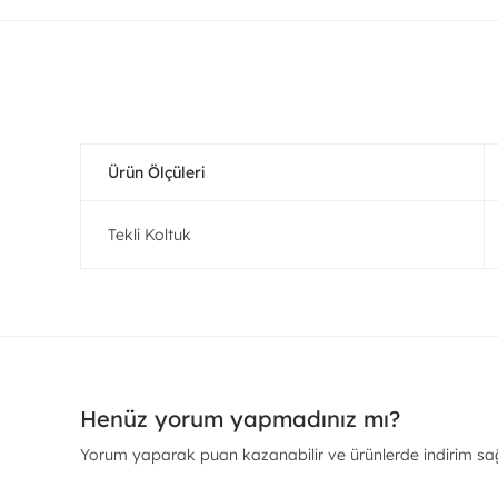
Ürün Ölçüleri
Tekli Koltuk
Henüz yorum yapmadınız mı?
Yorum yaparak puan kazanabilir ve ürünlerde indirim sağl