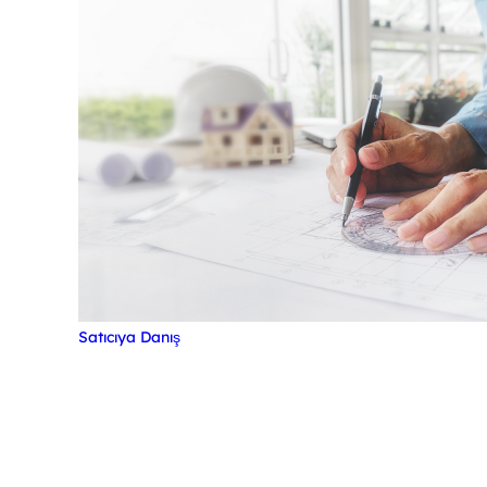
Satıcıya Danış