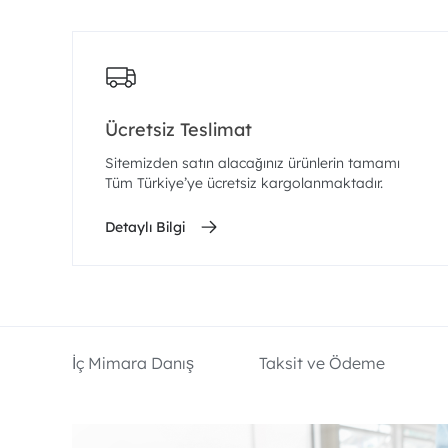
Ücretsiz Teslimat
Sitemizden satın alacağınız ürünlerin tamamı
Tüm Türkiye’ye ücretsiz kargolanmaktadır.
Detaylı Bilgi
İç Mimara Danış
Taksit ve Ödeme