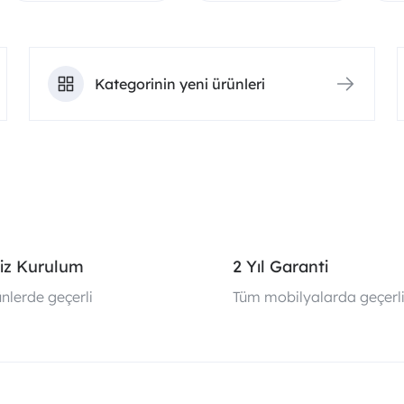
Kategorinin yeni ürünleri
iz Kurulum
2 Yıl Garanti
nlerde geçerli
Tüm mobilyalarda geçerl