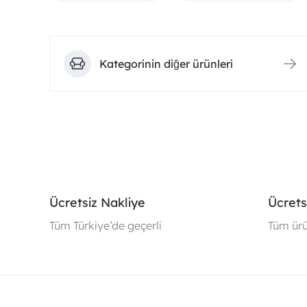
Kategorinin diğer ürünleri
Ücretsiz Nakliye
Ücrets
Tüm Türkiye’de geçerli
Tüm ürü