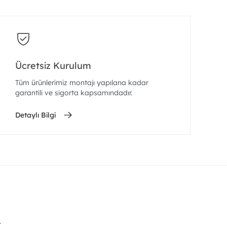
Ücretsiz Kurulum
Tüm ürünlerimiz montajı yapılana kadar
garantili ve sigorta kapsamındadır.
Detaylı Bilgi
.