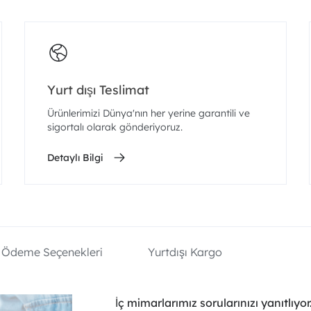
Yurt dışı Teslimat
Ürünlerimizi Dünya'nın her yerine garantili ve
sigortalı olarak gönderiyoruz.
Detaylı Bilgi
Ödeme Seçenekleri
Yurtdışı Kargo
İç mimarlarımız sorularınızı yanıtlıyor