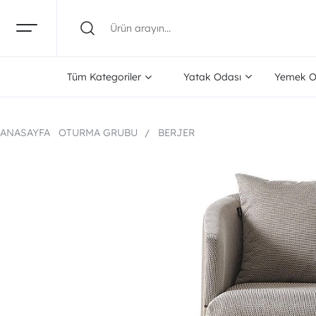
Tüm Kategoriler
Yatak Odası
Yemek O
ANASAYFA
OTURMA GRUBU
BERJER