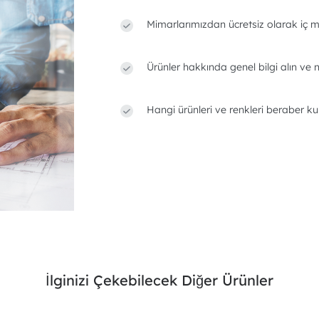
Mimarlarımızdan ücretsiz olarak iç m
Ürünler hakkında genel bilgi alın ve n
Hangi ürünleri ve renkleri beraber ku
İlginizi Çekebilecek Diğer Ürünler