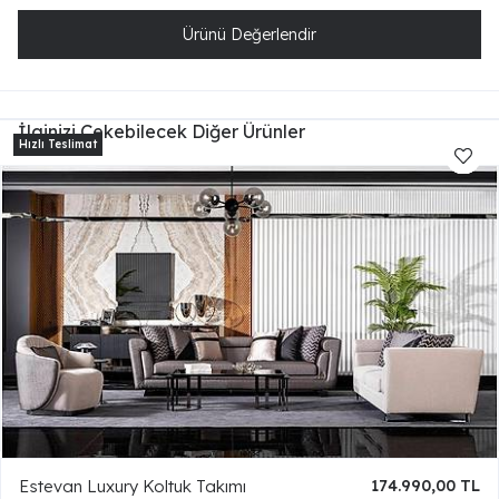
Ürünü Değerlendir
İlginizi Çekebilecek Diğer Ürünler
Estevan Luxury Koltuk Takımı
174.990,00 TL