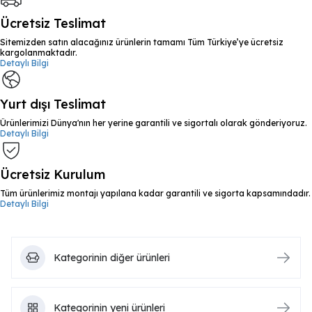
Ücretsiz Teslimat
Sitemizden satın alacağınız ürünlerin tamamı Tüm Türkiye’ye ücretsiz
kargolanmaktadır.
Detaylı Bilgi
Yurt dışı Teslimat
Ürünlerimizi Dünya'nın her yerine garantili ve sigortalı olarak gönderiyoruz.
Detaylı Bilgi
Ücretsiz Kurulum
Tüm ürünlerimiz montajı yapılana kadar garantili ve sigorta kapsamındadır.
Detaylı Bilgi
Kategorinin diğer ürünleri
Kategorinin yeni ürünleri