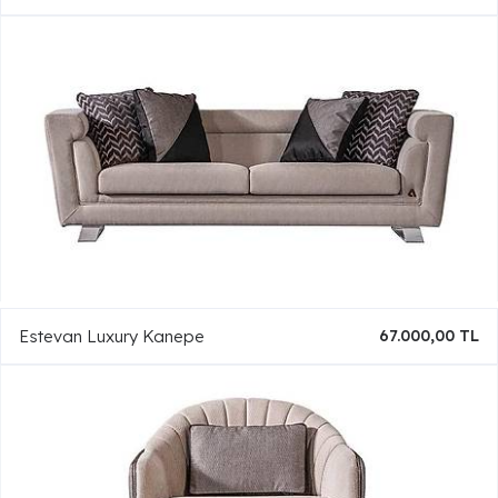
Estevan Luxury Kanepe
67.000,00 TL