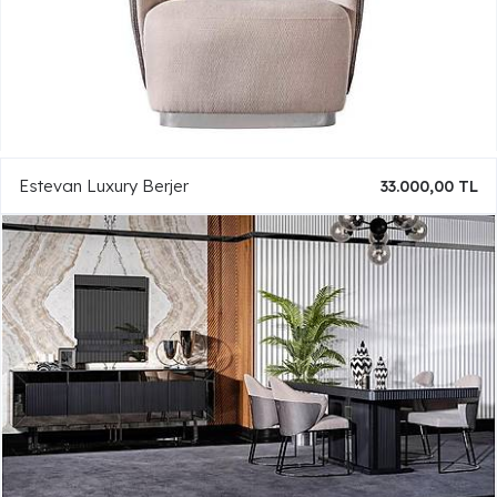
Estevan Luxury Berjer
33.000,00 TL