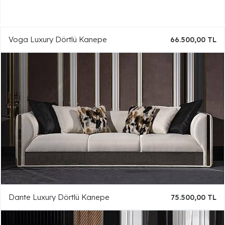
Voga Luxury Dörtlü Kanepe
66.500,00 TL
Dante Luxury Dörtlü Kanepe
75.500,00 TL