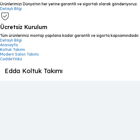
Ürünlerimizi Dünya'nın her yerine garantili ve sigortalı olarak gönderiyoruz.
Detaylı Bilgi
Ücretsiz Kurulum
Tüm ürünlerimiz montajı yapılana kadar garantili ve sigorta kapsamındadır.
Detaylı Bilgi
Anasayfa
Koltuk Takımı
Modern Salon Takımı
CaddeYıldız
Edda Koltuk Takımı