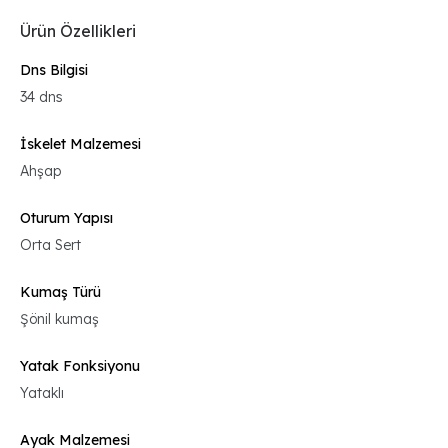
Ürün Özellikleri
Dns Bilgisi
34 dns
İskelet Malzemesi
Ahşap
Oturum Yapısı
Orta Sert
Kumaş Türü
Şönil kumaş
Yatak Fonksiyonu
Yataklı
Ayak Malzemesi