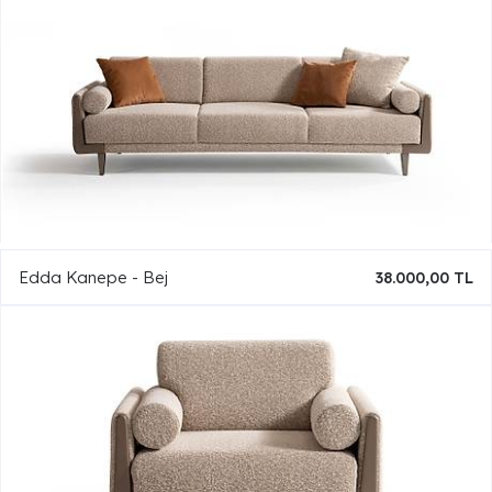
Edda Kanepe - Bej
38.000,00 TL