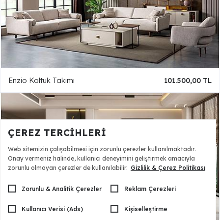
Enzio Koltuk Takımı
101.500,00 TL
ÇEREZ TERCIHLERI
Web sitemizin çalışabilmesi için zorunlu çerezler kullanılmaktadır.
Onay vermeniz halinde, kullanıcı deneyimini geliştirmek amacıyla
zorunlu olmayan çerezler de kullanılabilir.
Gizlilik & Çerez Politikası
Zorunlu & Analitik Çerezler
Reklam Çerezleri
Kullanıcı Verisi (Ads)
Kişiselleştirme