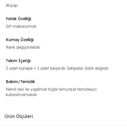
Ahşap
Yatak Özelliği
Sırt mekanizmalı
Kumaş Özelliği
Renk değiştirilebilir
Takım İçeriği
2 adet kanepe + 1 adet berjerdir. Sehpalar dahil değildir
Bakım/Temizlik
Nemli bez ile yapılmalı hiçbir kimyasal temizleyici
kullanılmamalıdır
Ürün Ölçüleri