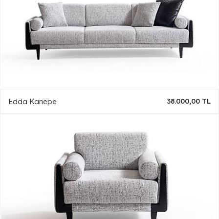
Edda Kanepe
38.000,00 TL