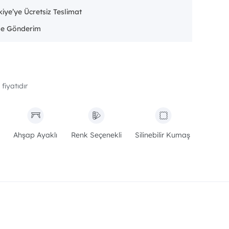
iye’ye Ücretsiz Teslimat
fiyatıdır
Ahşap Ayaklı
Renk Seçenekli
Silinebilir Kumaş