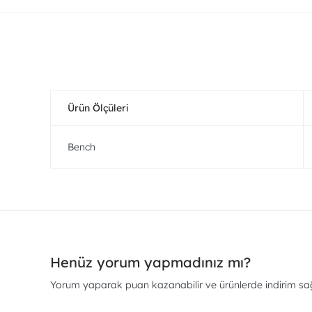
Ürün Ölçüleri
Bench
Henüz yorum yapmadınız mı?
Yorum yaparak puan kazanabilir ve ürünlerde indirim sağl