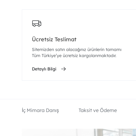
Ücretsiz Teslimat
Sitemizden satın alacağınız ürünlerin tamamı
Tüm Türkiye’ye ücretsiz kargolanmaktadır.
Detaylı Bilgi
İç Mimara Danış
Taksit ve Ödeme