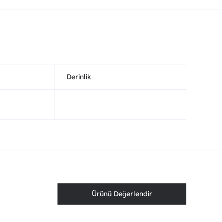
Derinlik
Ürünü Değerlendir