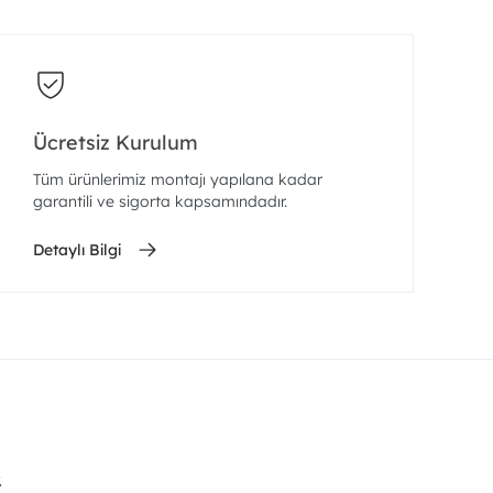
Ücretsiz Kurulum
Tüm ürünlerimiz montajı yapılana kadar
garantili ve sigorta kapsamındadır.
Detaylı Bilgi
.