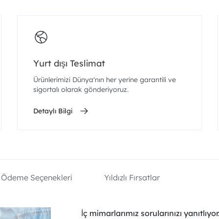
Yurt dışı Teslimat
Ürünlerimizi Dünya'nın her yerine garantili ve
sigortalı olarak gönderiyoruz.
Detaylı Bilgi
Ödeme Seçenekleri
Yıldızlı Fırsatlar
İç mimarlarımız sorularınızı yanıtlıyor