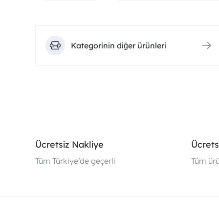
Kategorinin diğer ürünleri
Ücretsiz Nakliye
Ücrets
Tüm Türkiye’de geçerli
Tüm ürü