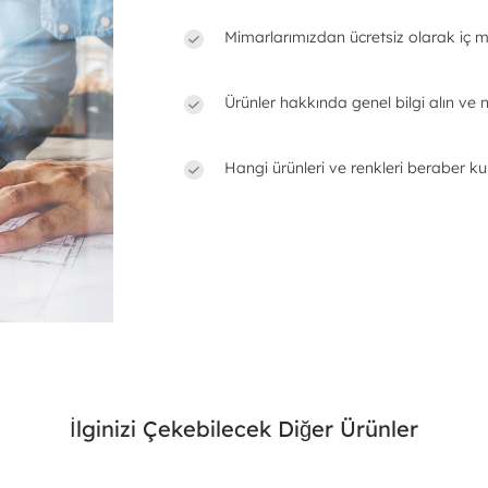
Mimarlarımızdan ücretsiz olarak iç m
Ürünler hakkında genel bilgi alın ve n
Hangi ürünleri ve renkleri beraber ku
İlginizi Çekebilecek Diğer Ürünler