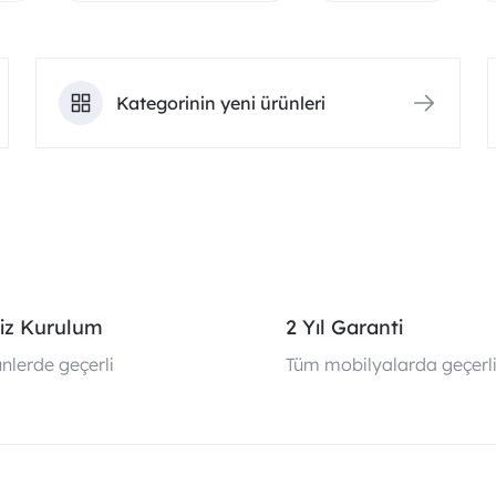
Kategorinin yeni ürünleri
iz Kurulum
2 Yıl Garanti
nlerde geçerli
Tüm mobilyalarda geçerl