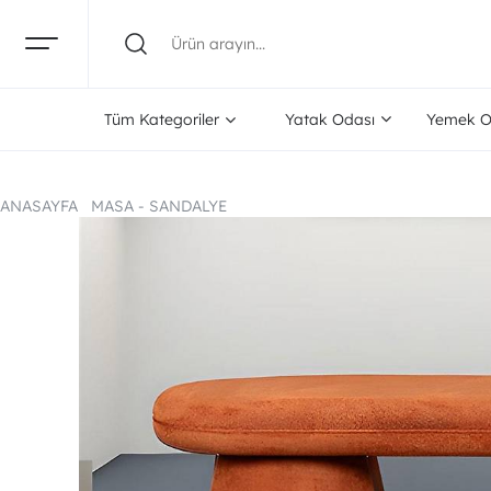
Tüm Kategoriler
Yatak Odası
Yemek O
ANASAYFA
MASA - SANDALYE