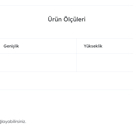
Ürün Ölçüleri
Genişlik
Yükseklik
ayabilirsiniz.