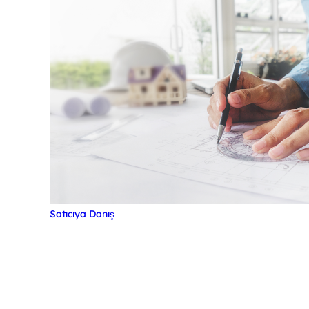
Satıcıya Danış