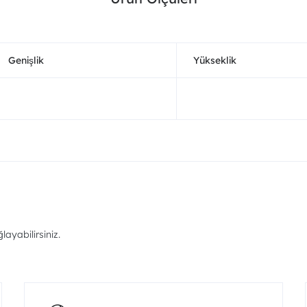
Genişlik
Yükseklik
ayabilirsiniz.