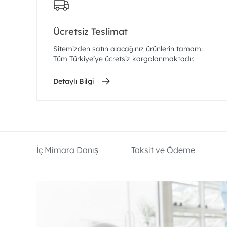
Ücretsiz Teslimat
Sitemizden satın alacağınız ürünlerin tamamı
Tüm Türkiye’ye ücretsiz kargolanmaktadır.
Detaylı Bilgi
İç Mimara Danış
Taksit ve Ödeme