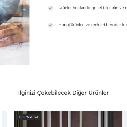
Ürünler hakkında genel bilgi alın ve n
Hangi ürünleri ve renkleri beraber ku
İlginizi Çekebilecek Diğer Ürünler