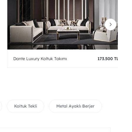
Dante Luxury Koltuk Takımı
173.500 TL
Koltuk Tekli
Metal Ayaklı Berjer