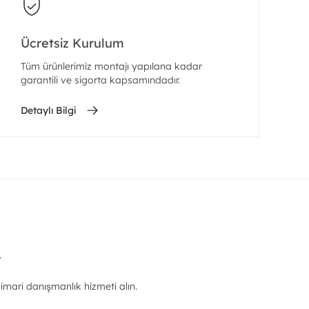
Ücretsiz Kurulum
Tüm ürünlerimiz montajı yapılana kadar
garantili ve sigorta kapsamındadır.
Detaylı Bilgi
.
imari danışmanlık hizmeti alın.