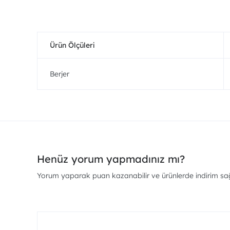
Ürün Ölçüleri
Berjer
Henüz yorum yapmadınız mı?
Yorum yaparak puan kazanabilir ve ürünlerde indirim sağl