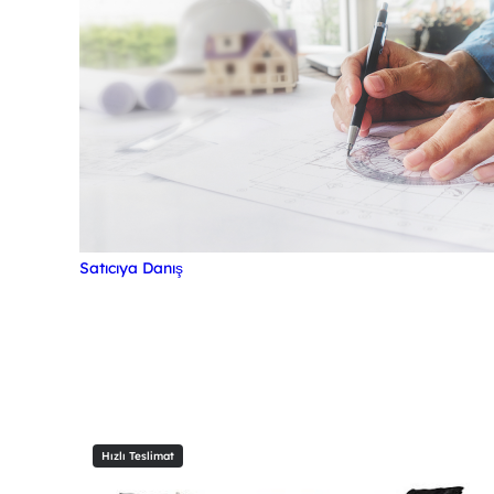
Satıcıya Danış