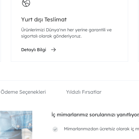
Yurt dışı Teslimat
Ürünlerimizi Dünya'nın her yerine garantili ve
sigortalı olarak gönderiyoruz.
Detaylı Bilgi
Ödeme Seçenekleri
Yıldızlı Fırsatlar
İç mimarlarımız sorularınızı yanıtlıyor
Mimarlarımızdan ücretsiz olarak iç m