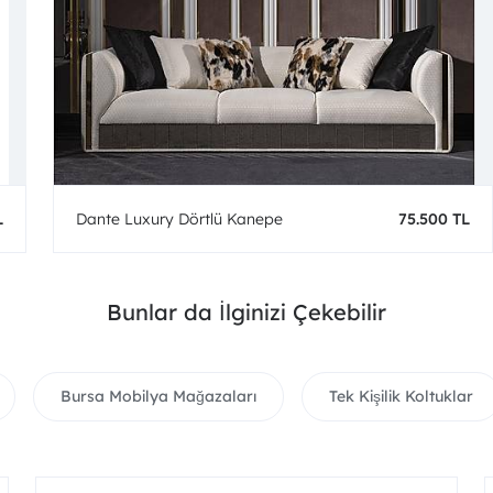
L
Dante Luxury Dörtlü Kanepe
75.500 TL
Bunlar da İlginizi Çekebilir
Bursa Mobilya Mağazaları
Tek Kişilik Koltuklar