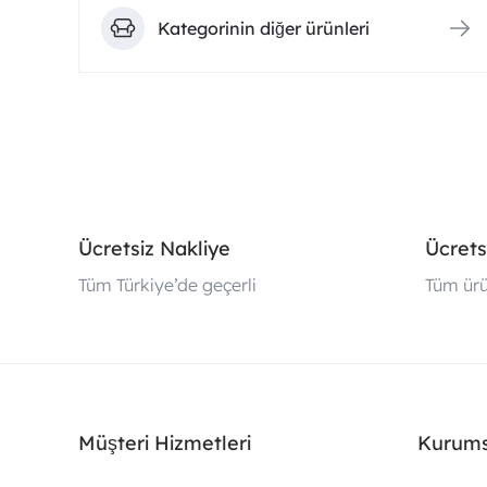
Kategorinin diğer ürünleri
Ücretsiz Nakliye
Ücrets
Tüm Türkiye’de geçerli
Tüm ürü
Müşteri Hizmetleri
Kurums