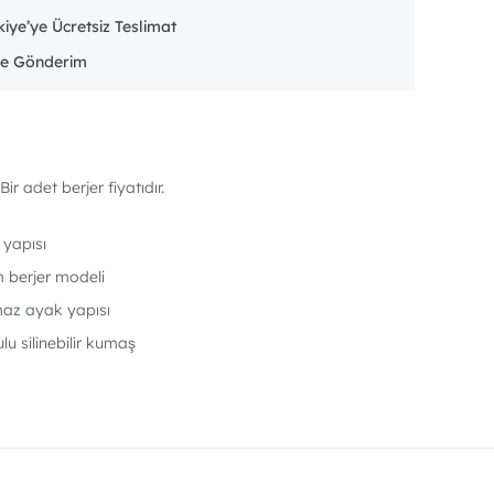
iye’ye Ücretsiz Teslimat
e Gönderim
Bir adet berjer fiyatıdır.
 yapısı
 berjer modeli
az ayak yapısı
 silinebilir kumaş