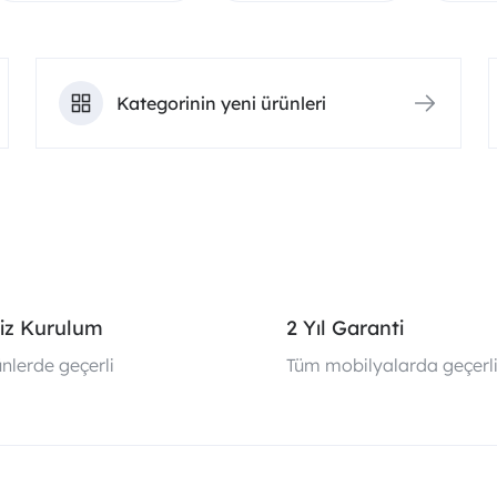
Kategorinin yeni ürünleri
iz Kurulum
2 Yıl Garanti
nlerde geçerli
Tüm mobilyalarda geçerl