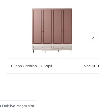
Cupon Gardrop - 4 Kapılı
39.600 TL
 Mobilya Mağazaları