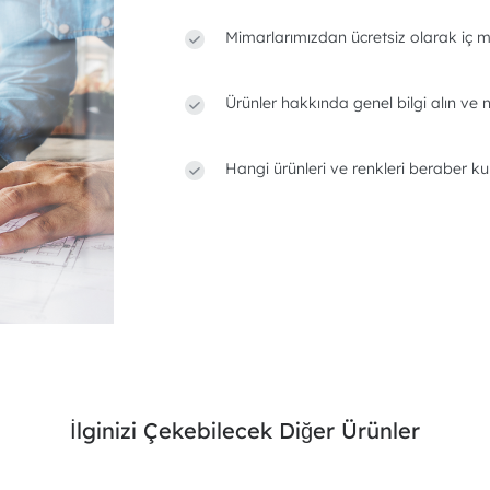
Mimarlarımızdan ücretsiz olarak iç m
Ürünler hakkında genel bilgi alın ve n
Hangi ürünleri ve renkleri beraber ku
İlginizi Çekebilecek Diğer Ürünler