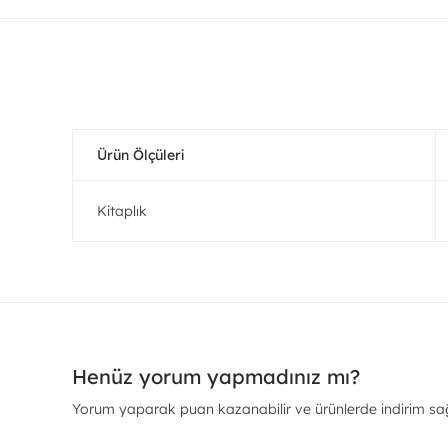
Ürün Ölçüleri
Kitaplık
Henüz yorum yapmadınız mı?
Yorum yaparak puan kazanabilir ve ürünlerde indirim sağl