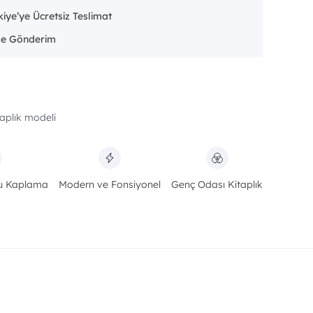
iye’ye Ücretsiz Teslimat
aplık modeli
u Kaplama
Modern ve Fonsiyonel
Genç Odası Kitaplık