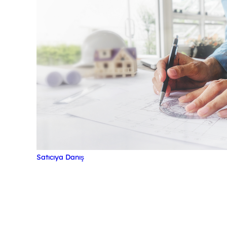
Satıcıya Danış