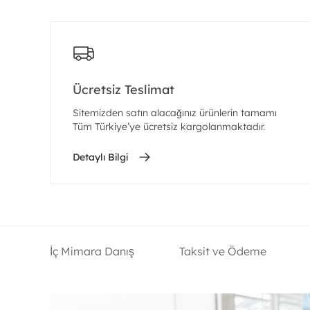
Ücretsiz Teslimat
Sitemizden satın alacağınız ürünlerin tamamı
Tüm Türkiye’ye ücretsiz kargolanmaktadır.
Detaylı Bilgi
İç Mimara Danış
Taksit ve Ödeme