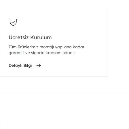
Ücretsiz Kurulum
Tüm ürünlerimiz montajı yapılana kadar
garantili ve sigorta kapsamındadır.
Detaylı Bilgi
.