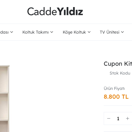
dası
Koltuk Takımı
Köşe Koltuk
TV Ünitesi
Cupon Kit
Stok Kodu
8.800 TL