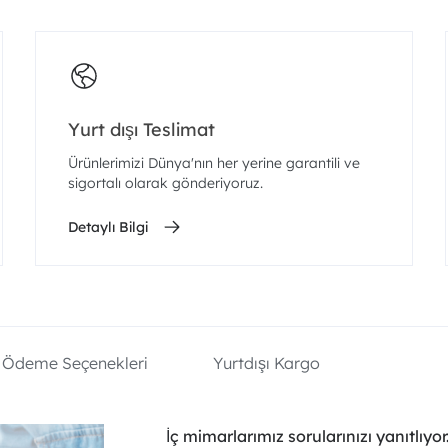
Yurt dışı Teslimat
Ürünlerimizi Dünya'nın her yerine garantili ve
sigortalı olarak gönderiyoruz.
Detaylı Bilgi
Ödeme Seçenekleri
Yurtdışı Kargo
İç mimarlarımız sorularınızı yanıtlıyor