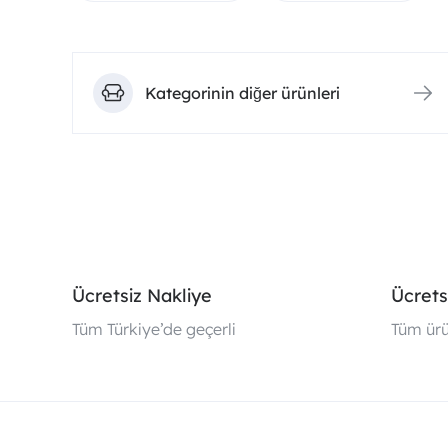
Kategorinin diğer ürünleri
Ücretsiz Nakliye
Ücrets
Tüm Türkiye’de geçerli
Tüm ürü