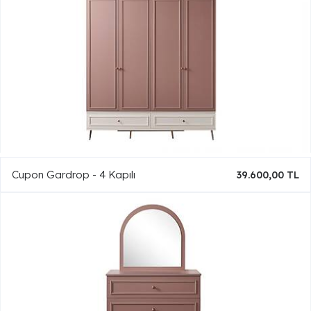
Cupon Gardrop - 4 Kapılı
39.600,00 TL