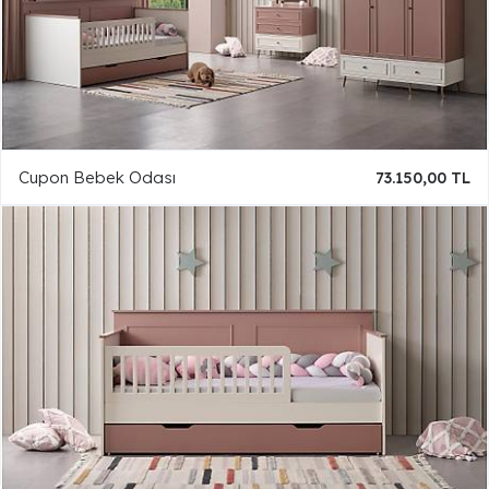
Cupon Bebek Odası
73.150,00 TL