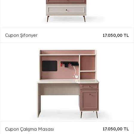
Cupon Şifonyer
17.050,00 TL
Cupon Çalışma Masası
17.050,00 TL