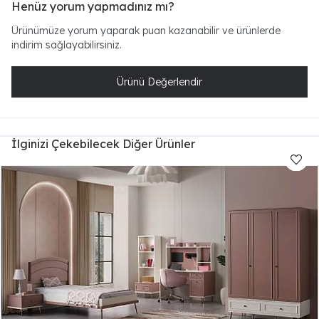
Henüz yorum yapmadınız mı?
Ürünümüze yorum yaparak puan kazanabilir ve ürünlerde
indirim sağlayabilirsiniz.
Ürünü Değerlendir
İlginizi Çekebilecek Diğer Ürünler