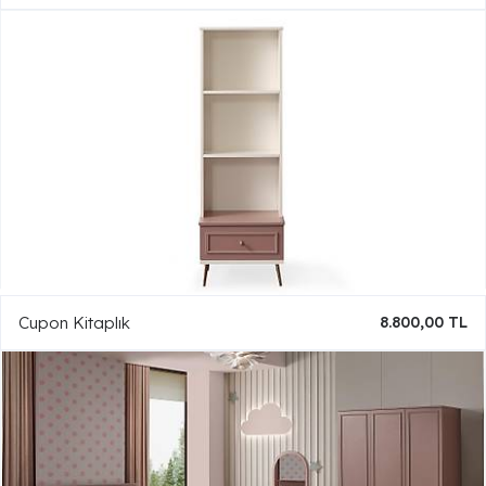
Cupon Kitaplık
8.800,00 TL