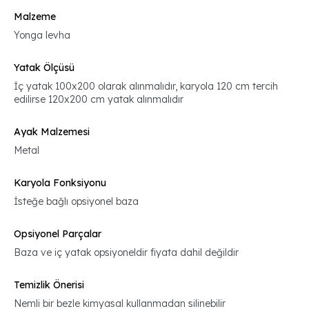
Malzeme
Yonga levha
Yatak Ölçüsü
İç yatak 100x200 olarak alınmalıdır, karyola 120 cm tercih
edilirse 120x200 cm yatak alınmalıdır
Ayak Malzemesi
Metal
Karyola Fonksiyonu
İsteğe bağlı opsiyonel baza
Opsiyonel Parçalar
Baza ve iç yatak opsiyoneldir fiyata dahil değildir
Temizlik Önerisi
Nemli bir bezle kimyasal kullanmadan silinebilir