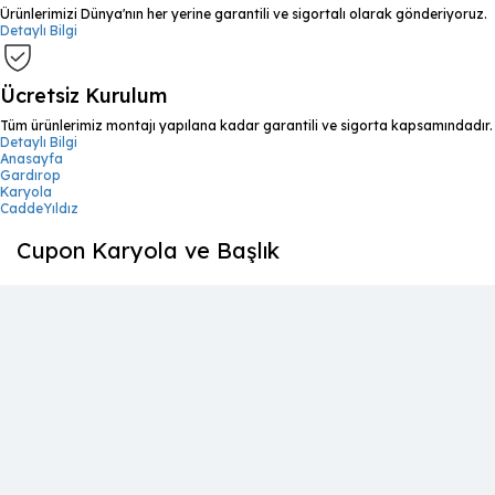
Ürünlerimizi Dünya'nın her yerine garantili ve sigortalı olarak gönderiyoruz.
Detaylı Bilgi
Ücretsiz Kurulum
Tüm ürünlerimiz montajı yapılana kadar garantili ve sigorta kapsamındadır.
Detaylı Bilgi
Anasayfa
Gardırop
Karyola
CaddeYıldız
Cupon Karyola ve Başlık