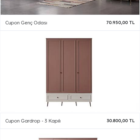
Cupon Genç Odası
70.950,00 TL
Cupon Gardrop - 3 Kapılı
30.800,00 TL