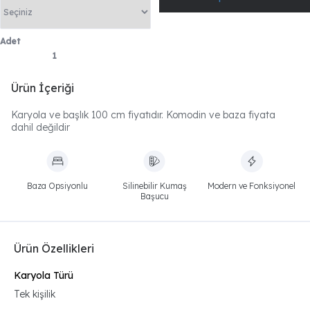
Adet
Ürün İçeriği
Karyola ve başlık 100 cm fiyatıdır. Komodin ve baza fiyata
dahil değildir
Baza Opsiyonlu
Silinebilir Kumaş
Modern ve Fonksiyonel
Başucu
Ürün Özellikleri
Karyola Türü
Tek kişilik