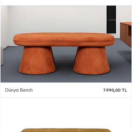
Dünya Bench
7.990,00 TL