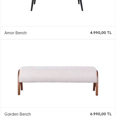
Amor Bench
4.990,00 TL
Garden Bench
6.990,00 TL