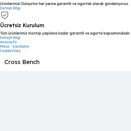
Ürünlerimizi Dünya'nın her yerine garantili ve sigortalı olarak gönderiyoruz.
Detaylı Bilgi
Ücretsiz Kurulum
Tüm ürünlerimiz montajı yapılana kadar garantili ve sigorta kapsamındadır.
Detaylı Bilgi
Anasayfa
Masa - Sandalye
CaddeYıldız
Cross Bench