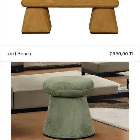
Lord Bench
7.990,00 TL