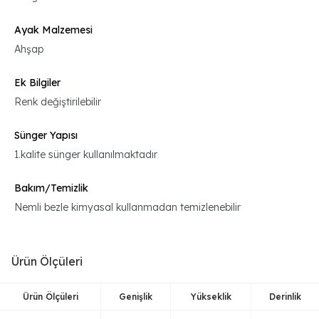
Ayak Malzemesi
Ahşap
Ek Bilgiler
Renk değiştirilebilir
Sünger Yapısı
1.kalite sünger kullanılmaktadır
Bakım/Temizlik
Nemli bezle kimyasal kullanmadan temizlenebilir
Ürün Ölçüleri
Ürün Ölçüleri
Genişlik
Yükseklik
Derinlik