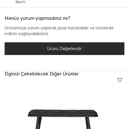
Bench
Henüz yorum yapmadınız mı?
Ürünümüze yorum yaparak puan kazanabilir ve ürünlerde
indirim sağlayabilirsiniz.
Ürünü Değerlendir
İlginizi Çekebilecek Diğer Ürünler