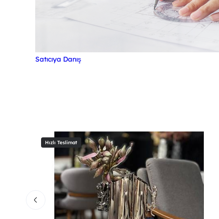
Satıcıya Danış