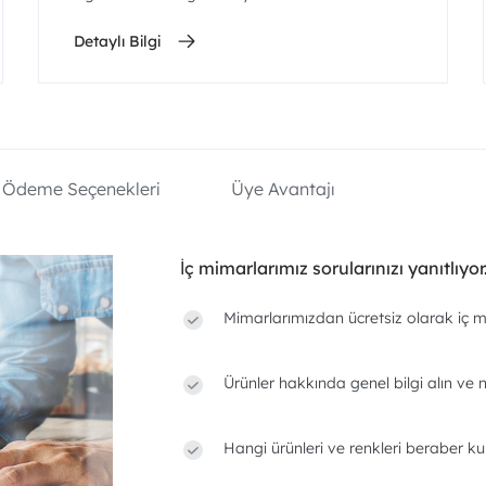
Detaylı Bilgi
Ödeme Seçenekleri
Üye Avantajı
İç mimarlarımız sorularınızı yanıtlıyor
Mimarlarımızdan ücretsiz olarak iç m
Ürünler hakkında genel bilgi alın ve n
Hangi ürünleri ve renkleri beraber ku