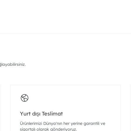
ayabilirsiniz.
Yurt dışı Teslimat
Ürünlerimizi Dünya'nın her yerine garantili ve
sigortalı olarak gönderiyoruz.