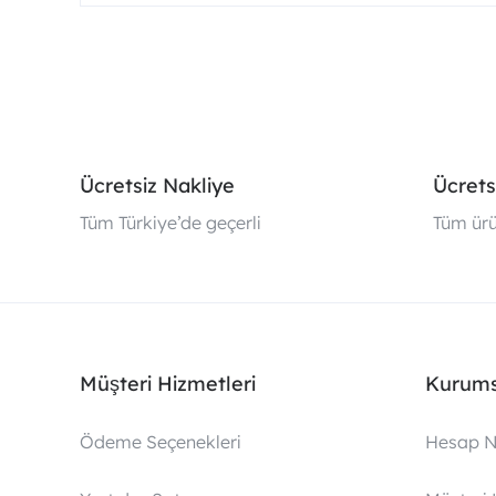
Ücretsiz Nakliye
Ücrets
Tüm Türkiye’de geçerli
Tüm ürü
Müşteri Hizmetleri
Kurums
Ödeme Seçenekleri
Hesap N