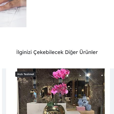
İlginizi Çekebilecek Diğer Ürünler