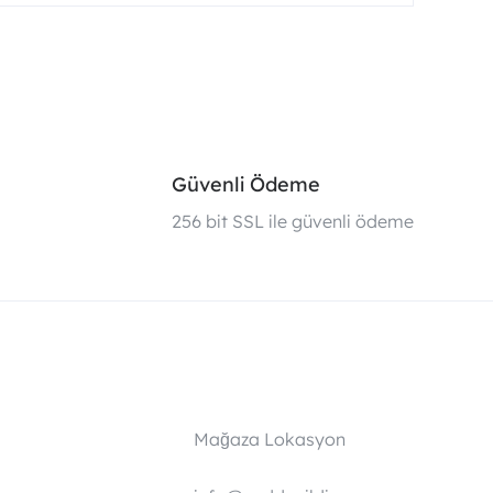
Güvenli Ödeme
i
256 bit SSL ile güvenli ödeme
Mağaza Lokasyon