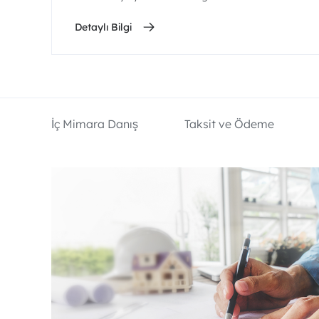
Detaylı Bilgi
İç Mimara Danış
Taksit ve Ödeme