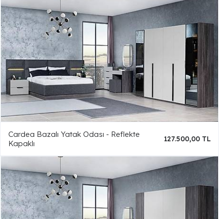
Cardea Bazalı Yatak Odası - Reflekte
127.500,00 TL
Kapaklı