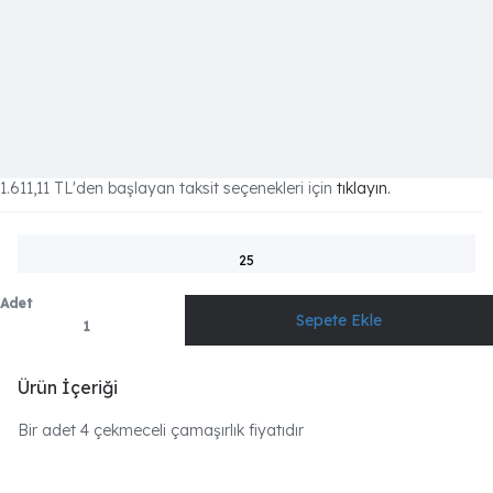
1.611,11 TL
'den başlayan taksit seçenekleri için
tıklayın.
25
Adet
Ürün İçeriği
Bir adet 4 çekmeceli çamaşırlık fiyatıdır