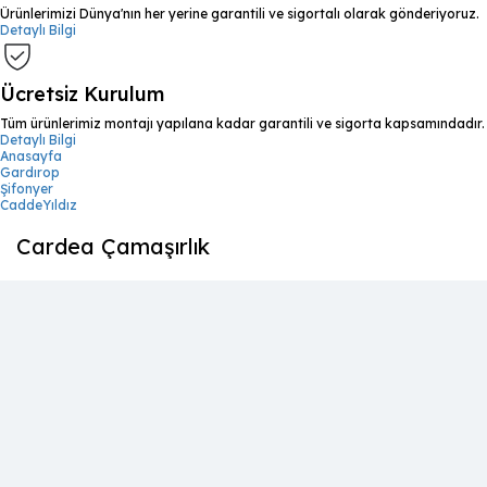
Ürünlerimizi Dünya'nın her yerine garantili ve sigortalı olarak gönderiyoruz.
Detaylı Bilgi
Ücretsiz Kurulum
Tüm ürünlerimiz montajı yapılana kadar garantili ve sigorta kapsamındadır.
Detaylı Bilgi
Anasayfa
Gardırop
Şifonyer
CaddeYıldız
Cardea Çamaşırlık