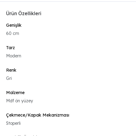
Ürün Özellikleri
Genişlik
60 cm
Tarz
Modern
Renk
Gri
Malzeme
Mdf ön yüzey
Çekmece/Kapak Mekanizması
Stoperli