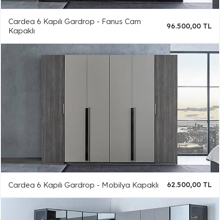
Cardea 6 Kapılı Gardrop - Fanus Cam
96.500,00 TL
Kapaklı
Cardea 6 Kapılı Gardrop - Mobilya Kapaklı
62.500,00 TL