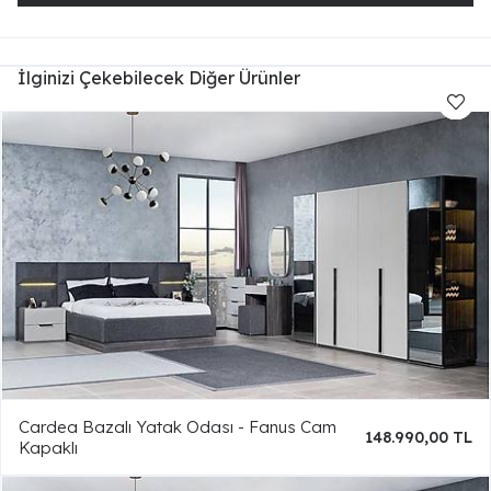
İlginizi Çekebilecek Diğer Ürünler
Cardea Bazalı Yatak Odası - Fanus Cam
148.990,00 TL
Kapaklı