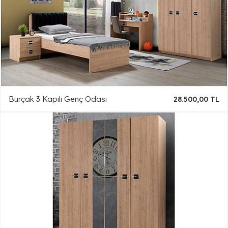
Burçak 3 Kapılı Genç Odası
28.500,00 TL