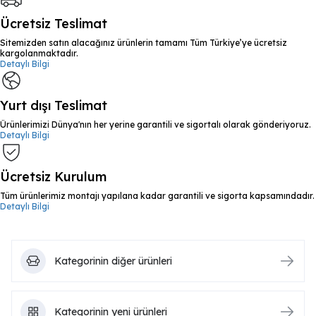
Ücretsiz Teslimat
Sitemizden satın alacağınız ürünlerin tamamı Tüm Türkiye’ye ücretsiz
kargolanmaktadır.
Detaylı Bilgi
Yurt dışı Teslimat
Ürünlerimizi Dünya'nın her yerine garantili ve sigortalı olarak gönderiyoruz.
Detaylı Bilgi
Ücretsiz Kurulum
Tüm ürünlerimiz montajı yapılana kadar garantili ve sigorta kapsamındadır.
Detaylı Bilgi
Kategorinin diğer ürünleri
Kategorinin yeni ürünleri