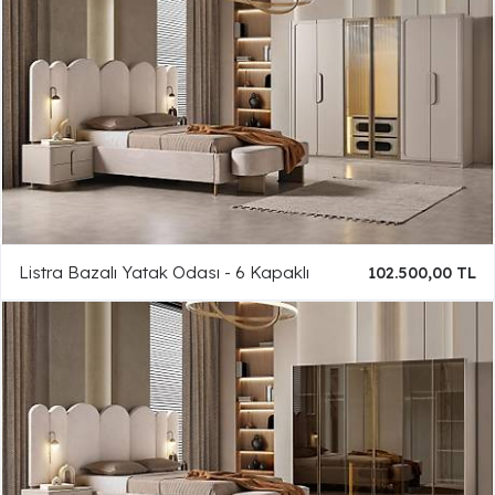
Listra Bazalı Yatak Odası - 6 Kapaklı
102.500,00 TL