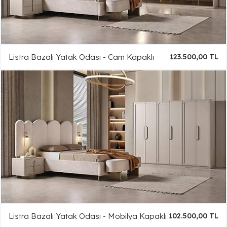
Listra Bazalı Yatak Odası - Cam Kapaklı
123.500,00 TL
Listra Bazalı Yatak Odası - Mobilya Kapaklı
102.500,00 TL