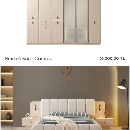
Bruco 6 Kapılı Gardrop
33.000,00 TL