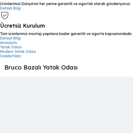
Ürünlerimizi Dünya'nın her yerine garantili ve sigortalı olarak gönderiyoruz.
Detaylı Bilgi
Ücretsiz Kurulum
Tüm ürünlerimiz montajı yapılana kadar garantili ve sigorta kapsamındadır.
Detaylı Bilgi
Anasayfa
Yatak Odası
Modern Yatak Odası
CaddeYıldız
Bruco Bazalı Yatak Odası