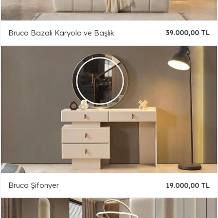
Bruco Bazalı Karyola ve Başlık
39.000,00 TL
Bruco Şifonyer
19.000,00 TL