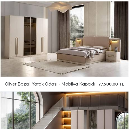
Oliver Bazalı Yatak Odası - Mobilya Kapaklı
77.500,00 TL