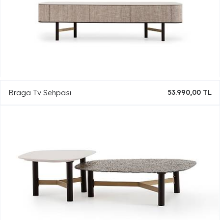
Braga Tv Sehpası
53.990,00 TL