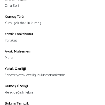
Orta Sert
Kumaş Türü
Yumuşak dokulu kumaş
Yatak Fonksiyonu
Yataksız
Ayak Malzemesi
Metal
Yatak Özelliği
Sabittir yatak özelliği bulunmamaktadır
Kumaş Özelliği
Renk değiştirilebilir
Bakım/Temizlik