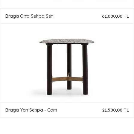
Braga Orta Sehpa Seti
61.000,00 TL
Braga Yan Sehpa - Cam
21.500,00 TL