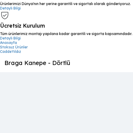
Ürünlerimizi Dünya'nın her yerine garantili ve sigortalı olarak gönderiyoruz.
Detaylı Bilgi
Ücretsiz Kurulum
Tüm ürünlerimiz montajı yapılana kadar garantili ve sigorta kapsamındadır.
Detaylı Bilgi
Anasayfa
Stoksuz Ürünler
CaddeYıldız
Braga Kanepe - Dörtlü