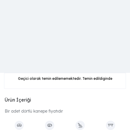
Geçici olarak temin edilememektedir. Temin edildiginde
Ürün İçeriği
Bir adet dörtlü kanepe fiyatıdır