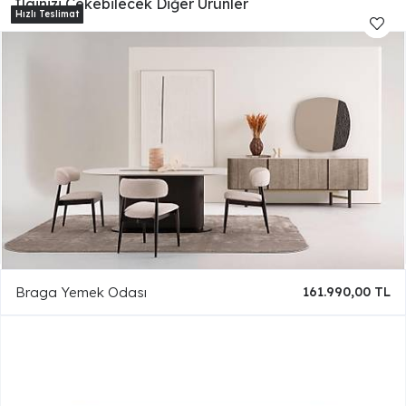
İlginizi Çekebilecek Diğer Ürünler
Braga Yemek Odası
161.990,00 TL