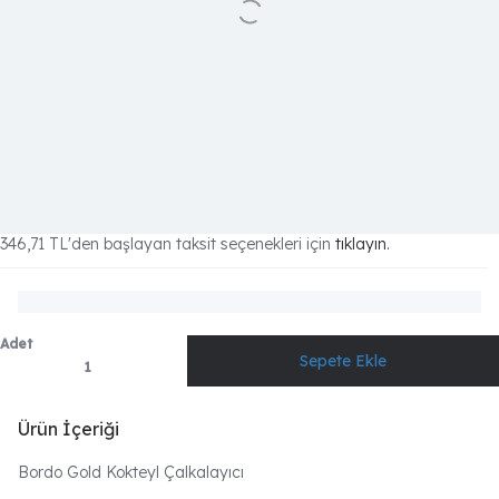
346,71 TL
'den başlayan taksit seçenekleri için
tıklayın.
Adet
Ürün İçeriği
Bordo Gold Kokteyl Çalkalayıcı