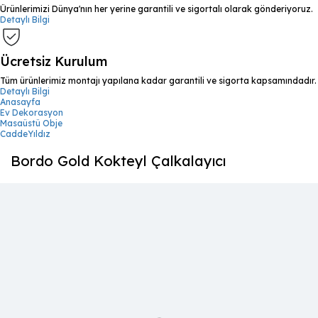
Ürünlerimizi Dünya'nın her yerine garantili ve sigortalı olarak gönderiyoruz.
Detaylı Bilgi
Ücretsiz Kurulum
Tüm ürünlerimiz montajı yapılana kadar garantili ve sigorta kapsamındadır.
Detaylı Bilgi
Anasayfa
Ev Dekorasyon
Masaüstü Obje
CaddeYıldız
Bordo Gold Kokteyl Çalkalayıcı