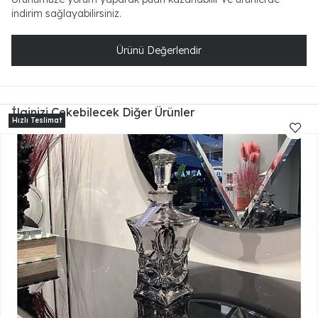
indirim sağlayabilirsiniz.
Ürünü Değerlendir
İlginizi Çekebilecek Diğer Ürünler