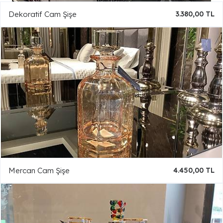
Dekoratif Cam Şişe
3.380,00 TL
Mercan Cam Şişe
4.450,00 TL