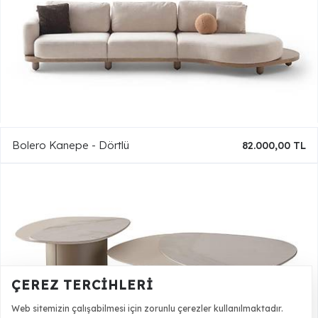
Bolero Kanepe - Dörtlü
82.000,00 TL
ÇEREZ TERCIHLERI
Web sitemizin çalışabilmesi için zorunlu çerezler kullanılmaktadır.