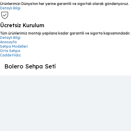
Ürünlerimizi Dünya'nın her yerine garantili ve sigortalı olarak gönderiyoruz.
Detaylı Bilgi
Ücretsiz Kurulum
Tüm ürünlerimiz montajı yapılana kadar garantili ve sigorta kapsamındadır.
Detaylı Bilgi
Anasayfa
Sehpa Modelleri
Orta Sehpa
CaddeYıldız
Bolero Sehpa Seti