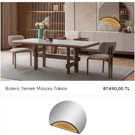
Bolero Yemek Masası Takımı
87.490,00 TL