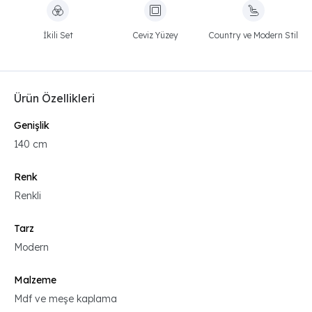
İkili Set
Ceviz Yüzey
Country ve Modern Stil
Ürün Özellikleri
Genişlik
140 cm
Renk
Renkli
Tarz
Modern
Malzeme
Mdf ve meşe kaplama