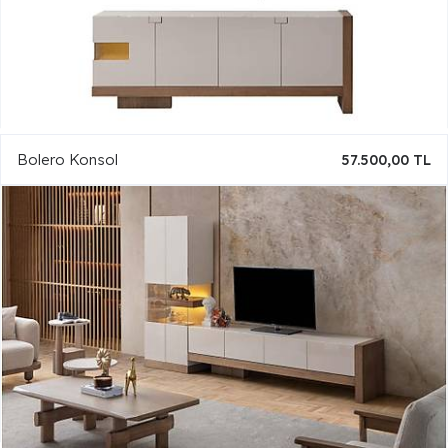
Bolero Konsol
57.500,00 TL