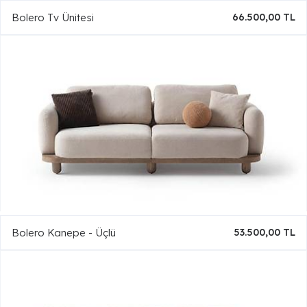
Bolero Tv Ünitesi
66.500,00 TL
Bolero Kanepe - Üçlü
53.500,00 TL