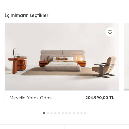
İç mimarın seçtikleri
Mirvella Yatak Odası
204.990,00 TL