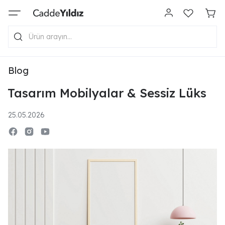
Blog
Tasarım Mobilyalar & Sessiz Lüks
25.05.2026