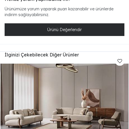
Ürünümüze yorum yaparak puan kazanabilir ve ürünlerde
indirim sağlayabilirsiniz.
Ürünü Değerlendir
İlginizi Çekebilecek Diğer Ürünler