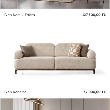
Bien Koltuk Takımı
127.500,00 TL
Bien Kanepe
52.000,00 TL