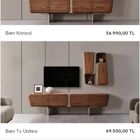
Bien Konsol
56.990,00 TL
Bien Tv Ünitesi
69.500,00 TL