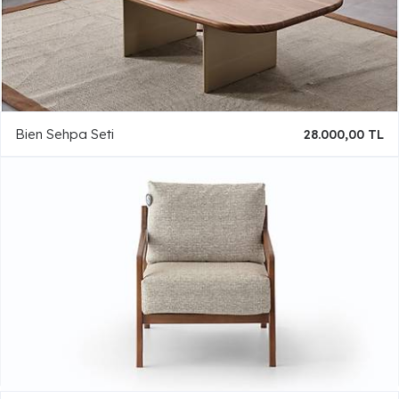
Bien Sehpa Seti
28.000,00 TL