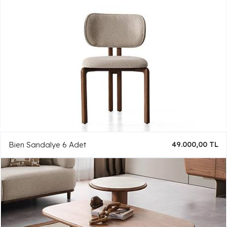
Bien Sandalye 6 Adet
49.000,00 TL