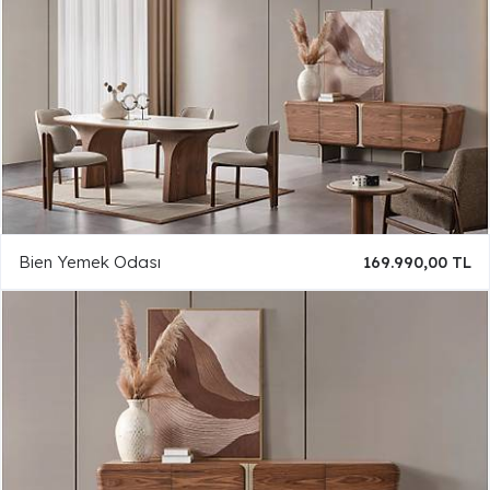
Bien Yemek Odası
169.990,00 TL